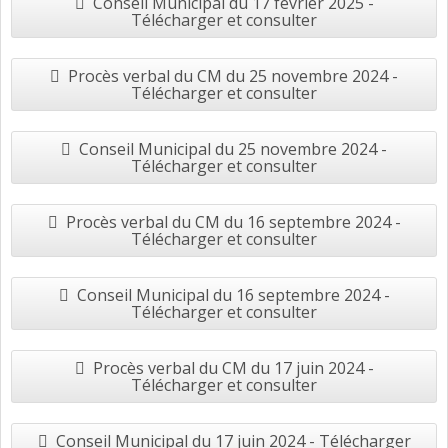
Conseil Municipal du 17 février 2025 -
Télécharger et consulter
Procès verbal du CM du 25 novembre 2024 -
Télécharger et consulter
Conseil Municipal du 25 novembre 2024 -
Télécharger et consulter
Procès verbal du CM du 16 septembre 2024 -
Télécharger et consulter
Conseil Municipal du 16 septembre 2024 -
Télécharger et consulter
Procès verbal du CM du 17 juin 2024 -
Télécharger et consulter
Conseil Municipal du 17 juin 2024 - Télécharger