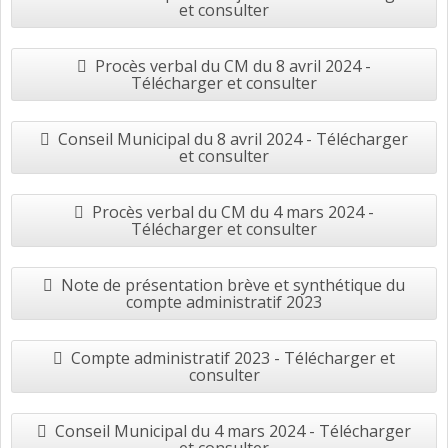
et consulter
Procès verbal du CM du 8 avril 2024 -
Télécharger et consulter
Conseil Municipal du 8 avril 2024 - Télécharger
et consulter
Procès verbal du CM du 4 mars 2024 -
Télécharger et consulter
Note de présentation brève et synthétique du
compte administratif 2023
Compte administratif 2023 - Télécharger et
consulter
Conseil Municipal du 4 mars 2024 - Télécharger