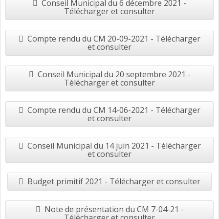
Conseil Municipal du 6 décembre 2021 -
Télécharger et consulter
Compte rendu du CM 20-09-2021 - Télécharger
et consulter
Conseil Municipal du 20 septembre 2021 -
Télécharger et consulter
Compte rendu du CM 14-06-2021 - Télécharger
et consulter
Conseil Municipal du 14 juin 2021 - Télécharger
et consulter
Budget primitif 2021 - Télécharger et consulter
Note de présentation du CM 7-04-21 -
Télécharger et consulter