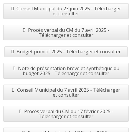
Conseil Municipal du 23 juin 2025 - Télécharger
et consulter
Procès verbal du CM du 7 avril 2025 -
Télécharger et consulter
Budget primitif 2025 - Télécharger et consulter
Note de présentation brève et synthétique du
budget 2025 - Télécharger et consulter
Conseil Municipal du 7 avril 2025 - Télécharger
et consulter
Procès verbal du CM du 17 février 2025 -
Télécharger et consulter