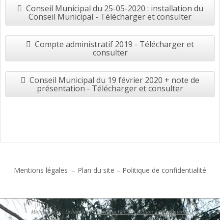
Conseil Municipal du 25-05-2020 : installation du
Conseil Municipal - Télécharger et consulter
Compte administratif 2019 - Télécharger et
consulter
Conseil Municipal du 19 février 2020 + note de
présentation - Télécharger et consulter
2017-
06-
27
Mentions légales
–
Plan du site
–
Politique de confidentialité
Maintenance : Cybernettic -
Stratégie Web et Création de sites internet