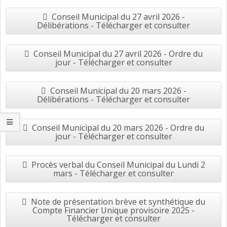
Conseil Municipal du 27 avril 2026 -
Délibérations - Télécharger et consulter
Conseil Municipal du 27 avril 2026 - Ordre du
jour - Télécharger et consulter
Conseil Municipal du 20 mars 2026 -
Délibérations - Télécharger et consulter
Conseil Municipal du 20 mars 2026 - Ordre du
jour - Télécharger et consulter
Procès verbal du Conseil Municipal du Lundi 2
mars - Télécharger et consulter
Note de présentation brève et synthétique du
Compte Financier Unique provisoire 2025 -
Télécharger et consulter