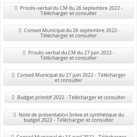
Procès-verbal du CM du 26 septembre 2022 -
Télécharger et consulter
Conseil Municipal du 26 septembre 2022-
Télécharger et consulter
Procès-verbal du CM du 27 juin 2022 -
Télécharger et consulter
Conseil Municipal du 27 juin 2022 - Télécharger
et consulter
Budget primitif 2022 - Télécharger et consulter
Note de présentation brève et synthétique du
budget 2022 - Télécharger et consulter