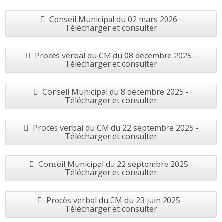
Conseil Municipal du 02 mars 2026 -
Télécharger et consulter
Procès verbal du CM du 08 décembre 2025 -
Télécharger et consulter
Conseil Municipal du 8 décembre 2025 -
Télécharger et consulter
Procès verbal du CM du 22 septembre 2025 -
Télécharger et consulter
Conseil Municipal du 22 septembre 2025 -
Télécharger et consulter
Procès verbal du CM du 23 juin 2025 -
Télécharger et consulter