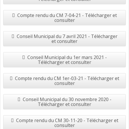
Compte rendu du CM 7-04-21 - Télécharger et
consulter
Conseil Municipal du 7 avril 2021 - Télécharger
et consulter
Conseil Municipal du 1er mars 2021 -
Télécharger et consulter
Compte rendu du CM 1er-03-21 - Télécharger et
consulter
Conseil Municipal du 30 novembre 2020 -
Télécharger et consulter
Compte rendu du CM 30-11-20 - Télécharger et
consulter