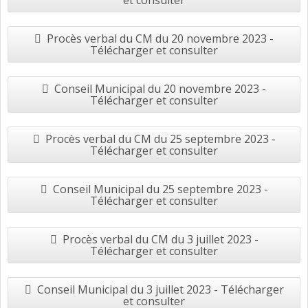
et consulter
Procès verbal du CM du 20 novembre 2023 -
Télécharger et consulter
Conseil Municipal du 20 novembre 2023 -
Télécharger et consulter
Procès verbal du CM du 25 septembre 2023 -
Télécharger et consulter
Conseil Municipal du 25 septembre 2023 -
Télécharger et consulter
Procès verbal du CM du 3 juillet 2023 -
Télécharger et consulter
Conseil Municipal du 3 juillet 2023 - Télécharger
et consulter