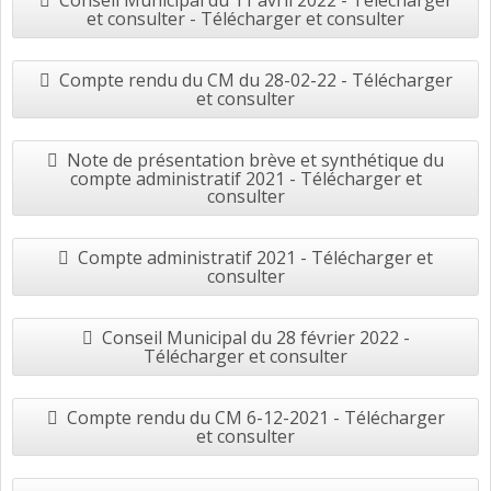
Conseil Municipal du 11 avril 2022 - Télécharger
et consulter - Télécharger et consulter
Compte rendu du CM du 28-02-22 - Télécharger
et consulter
Note de présentation brève et synthétique du
compte administratif 2021 - Télécharger et
consulter
Compte administratif 2021 - Télécharger et
consulter
Conseil Municipal du 28 février 2022 -
Télécharger et consulter
Compte rendu du CM 6-12-2021 - Télécharger
et consulter