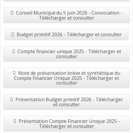
Conseil Municipal du 5 juin 2026 - Convocation -
Télécharger et consulter
Budget primitif 2026 - Télécharger et consulter
Compte financier unique 2025 - Télécharger et
consulter
Note de présentation brève et synthétique du
Compte Financier Unique 2025 - Télécharger et
consulter
Présentation Budget primitif 2026 - Télécharger
et consulter
Présentation Compte Financier Unique 2025 -
Télécharger et consulter