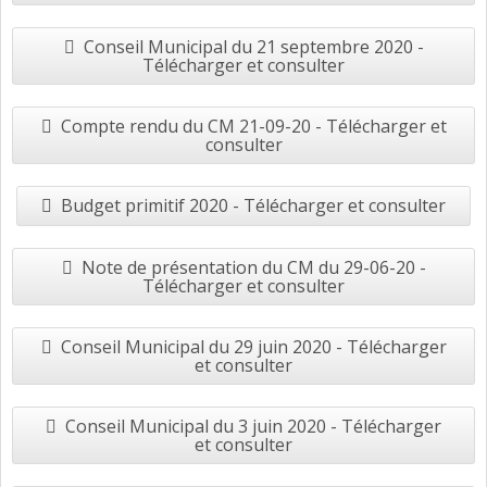
Conseil Municipal du 21 septembre 2020 -
Télécharger et consulter
Compte rendu du CM 21-09-20 - Télécharger et
consulter
Budget primitif 2020 - Télécharger et consulter
Note de présentation du CM du 29-06-20 -
Télécharger et consulter
Conseil Municipal du 29 juin 2020 - Télécharger
et consulter
Conseil Municipal du 3 juin 2020 - Télécharger
et consulter