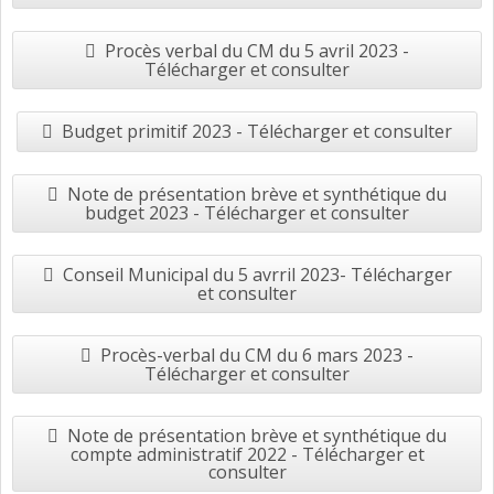
Procès verbal du CM du 5 avril 2023 -
Télécharger et consulter
Budget primitif 2023 - Télécharger et consulter
Note de présentation brève et synthétique du
budget 2023 - Télécharger et consulter
Conseil Municipal du 5 avrril 2023- Télécharger
et consulter
Procès-verbal du CM du 6 mars 2023 -
Télécharger et consulter
Note de présentation brève et synthétique du
compte administratif 2022 - Télécharger et
consulter