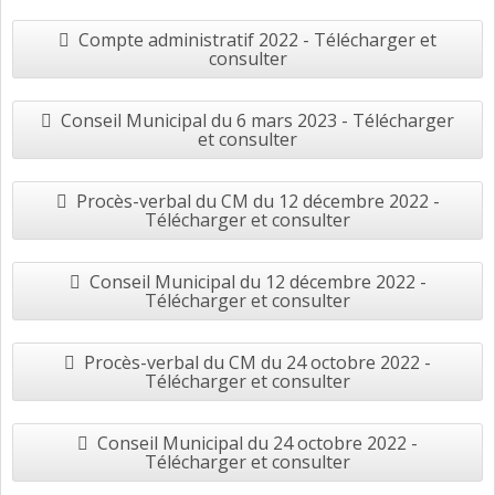
Compte administratif 2022 - Télécharger et
consulter
Conseil Municipal du 6 mars 2023 - Télécharger
et consulter
Procès-verbal du CM du 12 décembre 2022 -
Télécharger et consulter
Conseil Municipal du 12 décembre 2022 -
Télécharger et consulter
Procès-verbal du CM du 24 octobre 2022 -
Télécharger et consulter
Conseil Municipal du 24 octobre 2022 -
Télécharger et consulter