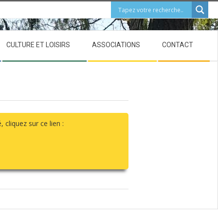
CULTURE ET LOISIRS
ASSOCIATIONS
CONTACT
cliquez sur ce lien :