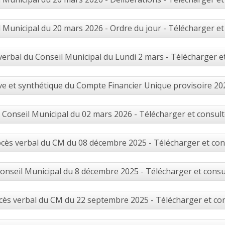
 Municipal du 20 mars 2026 - Ordre du jour - Télécharger et
verbal du Conseil Municipal du Lundi 2 mars - Télécharger e
e et synthétique du Compte Financier Unique provisoire 202
Conseil Municipal du 02 mars 2026 - Télécharger et consult
cès verbal du CM du 08 décembre 2025 - Télécharger et con
onseil Municipal du 8 décembre 2025 - Télécharger et consu
cès verbal du CM du 22 septembre 2025 - Télécharger et co