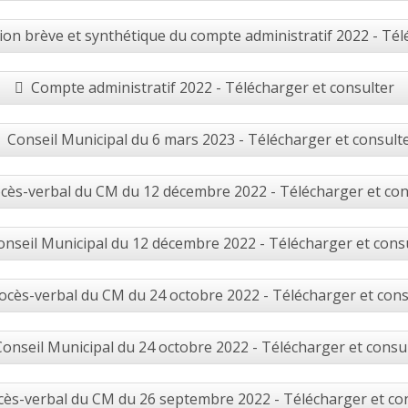
on brève et synthétique du compte administratif 2022 - Tél
Compte administratif 2022 - Télécharger et consulter
Conseil Municipal du 6 mars 2023 - Télécharger et consult
cès-verbal du CM du 12 décembre 2022 - Télécharger et con
onseil Municipal du 12 décembre 2022 - Télécharger et cons
ocès-verbal du CM du 24 octobre 2022 - Télécharger et cons
Conseil Municipal du 24 octobre 2022 - Télécharger et consu
cès-verbal du CM du 26 septembre 2022 - Télécharger et co