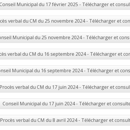
Conseil Municipal du 17 février 2025 - Télécharger et consul
cès verbal du CM du 25 novembre 2024 - Télécharger et con
nseil Municipal du 25 novembre 2024 - Télécharger et cons
cès verbal du CM du 16 septembre 2024 - Télécharger et co
nseil Municipal du 16 septembre 2024 - Télécharger et cons
Procès verbal du CM du 17 juin 2024 - Télécharger et consul
Conseil Municipal du 17 juin 2024 - Télécharger et consult
Procès verbal du CM du 8 avril 2024 - Télécharger et consul