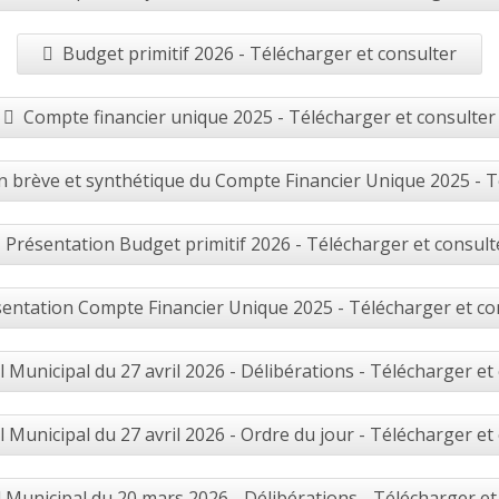
Budget primitif 2026 - Télécharger et consulter
Compte financier unique 2025 - Télécharger et consulter
 brève et synthétique du Compte Financier Unique 2025 - T
Présentation Budget primitif 2026 - Télécharger et consult
entation Compte Financier Unique 2025 - Télécharger et co
l Municipal du 27 avril 2026 - Délibérations - Télécharger et
l Municipal du 27 avril 2026 - Ordre du jour - Télécharger et
 Municipal du 20 mars 2026 - Délibérations - Télécharger et