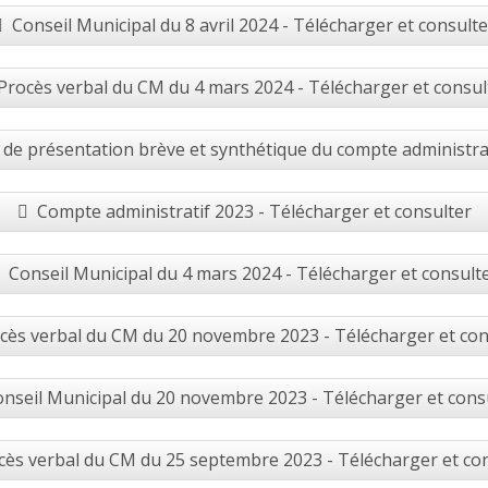
Conseil Municipal du 8 avril 2024 - Télécharger et consulte
Procès verbal du CM du 4 mars 2024 - Télécharger et consul
de présentation brève et synthétique du compte administra
Compte administratif 2023 - Télécharger et consulter
Conseil Municipal du 4 mars 2024 - Télécharger et consult
cès verbal du CM du 20 novembre 2023 - Télécharger et con
nseil Municipal du 20 novembre 2023 - Télécharger et cons
cès verbal du CM du 25 septembre 2023 - Télécharger et co