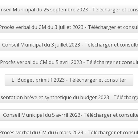
nseil Municipal du 25 septembre 2023 - Télécharger et cons
Procès verbal du CM du 3 juillet 2023 - Télécharger et consu
Conseil Municipal du 3 juillet 2023 - Télécharger et consult
Procès verbal du CM du 5 avril 2023 - Télécharger et consul
Budget primitif 2023 - Télécharger et consulter
sentation brève et synthétique du budget 2023 - Télécharge
Conseil Municipal du 5 avrril 2023- Télécharger et consult
Procès-verbal du CM du 6 mars 2023 - Télécharger et consul