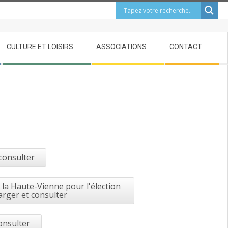
CULTURE ET LOISIRS
ASSOCIATIONS
CONTACT
 consulter
la Haute-Vienne pour l'élection
arger et consulter
onsulter