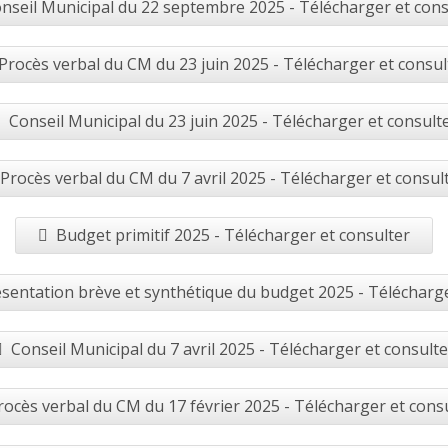
nseil Municipal du 22 septembre 2025 - Télécharger et cons
Procès verbal du CM du 23 juin 2025 - Télécharger et consul
Conseil Municipal du 23 juin 2025 - Télécharger et consult
Procès verbal du CM du 7 avril 2025 - Télécharger et consul
Budget primitif 2025 - Télécharger et consulter
sentation brève et synthétique du budget 2025 - Télécharge
Conseil Municipal du 7 avril 2025 - Télécharger et consulte
rocès verbal du CM du 17 février 2025 - Télécharger et cons