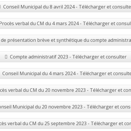
Conseil Municipal du 8 avril 2024 - Télécharger et consulte
Procès verbal du CM du 4 mars 2024 - Télécharger et consul
de présentation brève et synthétique du compte administra
Compte administratif 2023 - Télécharger et consulter
Conseil Municipal du 4 mars 2024 - Télécharger et consult
cès verbal du CM du 20 novembre 2023 - Télécharger et con
nseil Municipal du 20 novembre 2023 - Télécharger et cons
cès verbal du CM du 25 septembre 2023 - Télécharger et co