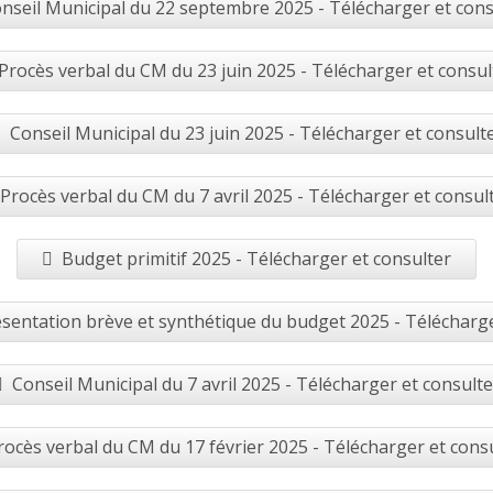
nseil Municipal du 22 septembre 2025 - Télécharger et cons
Procès verbal du CM du 23 juin 2025 - Télécharger et consul
Conseil Municipal du 23 juin 2025 - Télécharger et consult
Procès verbal du CM du 7 avril 2025 - Télécharger et consul
Budget primitif 2025 - Télécharger et consulter
sentation brève et synthétique du budget 2025 - Télécharge
Conseil Municipal du 7 avril 2025 - Télécharger et consulte
rocès verbal du CM du 17 février 2025 - Télécharger et cons