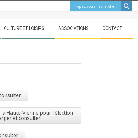
CULTURE ET LOISIRS
ASSOCIATIONS
CONTACT
 consulter
la Haute-Vienne pour l'élection
arger et consulter
onsulter