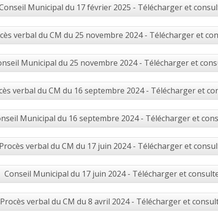
Conseil Municipal du 17 février 2025 - Télécharger et consul
cès verbal du CM du 25 novembre 2024 - Télécharger et con
nseil Municipal du 25 novembre 2024 - Télécharger et cons
cès verbal du CM du 16 septembre 2024 - Télécharger et co
nseil Municipal du 16 septembre 2024 - Télécharger et cons
Procès verbal du CM du 17 juin 2024 - Télécharger et consul
Conseil Municipal du 17 juin 2024 - Télécharger et consult
Procès verbal du CM du 8 avril 2024 - Télécharger et consul