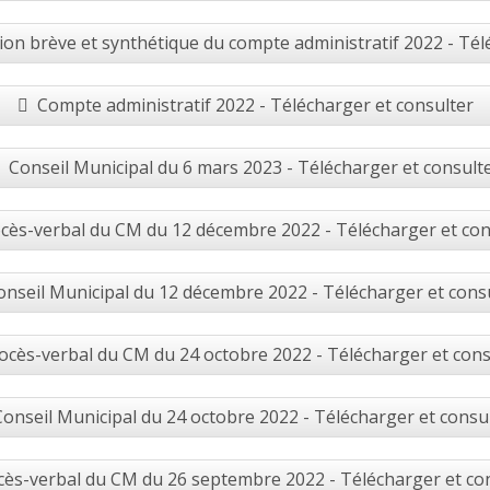
on brève et synthétique du compte administratif 2022 - Tél
Compte administratif 2022 - Télécharger et consulter
Conseil Municipal du 6 mars 2023 - Télécharger et consult
cès-verbal du CM du 12 décembre 2022 - Télécharger et con
onseil Municipal du 12 décembre 2022 - Télécharger et cons
ocès-verbal du CM du 24 octobre 2022 - Télécharger et cons
Conseil Municipal du 24 octobre 2022 - Télécharger et consu
cès-verbal du CM du 26 septembre 2022 - Télécharger et co