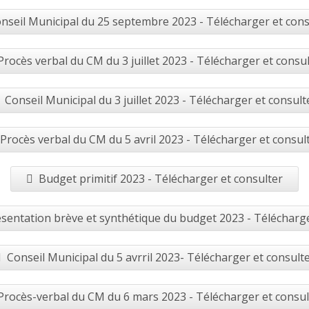
nseil Municipal du 25 septembre 2023 - Télécharger et cons
Procès verbal du CM du 3 juillet 2023 - Télécharger et consu
Conseil Municipal du 3 juillet 2023 - Télécharger et consult
Procès verbal du CM du 5 avril 2023 - Télécharger et consul
Budget primitif 2023 - Télécharger et consulter
sentation brève et synthétique du budget 2023 - Télécharge
Conseil Municipal du 5 avrril 2023- Télécharger et consult
Procès-verbal du CM du 6 mars 2023 - Télécharger et consul