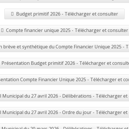
Budget primitif 2026 - Télécharger et consulter
Compte financier unique 2025 - Télécharger et consulter
 brève et synthétique du Compte Financier Unique 2025 - T
Présentation Budget primitif 2026 - Télécharger et consult
entation Compte Financier Unique 2025 - Télécharger et co
l Municipal du 27 avril 2026 - Délibérations - Télécharger et
l Municipal du 27 avril 2026 - Ordre du jour - Télécharger et
 Municipal du 20 mars 2026 - Délibérations - Télécharger et