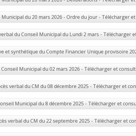
 Municipal du 20 mars 2026 - Ordre du jour - Télécharger et
verbal du Conseil Municipal du Lundi 2 mars - Télécharger e
e et synthétique du Compte Financier Unique provisoire 202
Conseil Municipal du 02 mars 2026 - Télécharger et consult
cès verbal du CM du 08 décembre 2025 - Télécharger et con
onseil Municipal du 8 décembre 2025 - Télécharger et consu
cès verbal du CM du 22 septembre 2025 - Télécharger et co