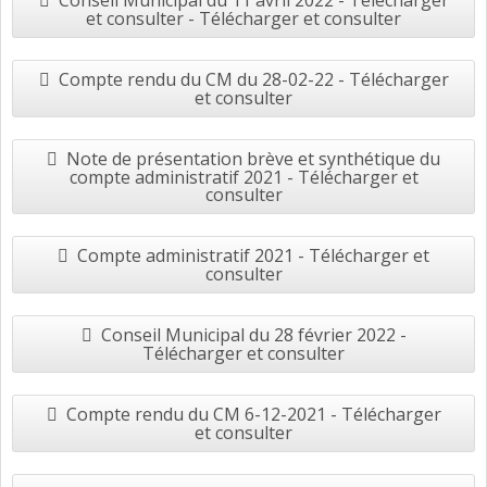
Conseil Municipal du 11 avril 2022 - Télécharger
et consulter - Télécharger et consulter
Compte rendu du CM du 28-02-22 - Télécharger
et consulter
Note de présentation brève et synthétique du
compte administratif 2021 - Télécharger et
consulter
Compte administratif 2021 - Télécharger et
consulter
Conseil Municipal du 28 février 2022 -
Télécharger et consulter
Compte rendu du CM 6-12-2021 - Télécharger
et consulter