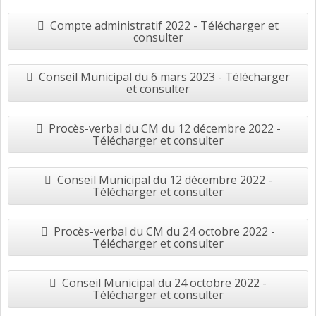
Compte administratif 2022 - Télécharger et
consulter
Conseil Municipal du 6 mars 2023 - Télécharger
et consulter
Procès-verbal du CM du 12 décembre 2022 -
Télécharger et consulter
Conseil Municipal du 12 décembre 2022 -
Télécharger et consulter
Procès-verbal du CM du 24 octobre 2022 -
Télécharger et consulter
Conseil Municipal du 24 octobre 2022 -
Télécharger et consulter