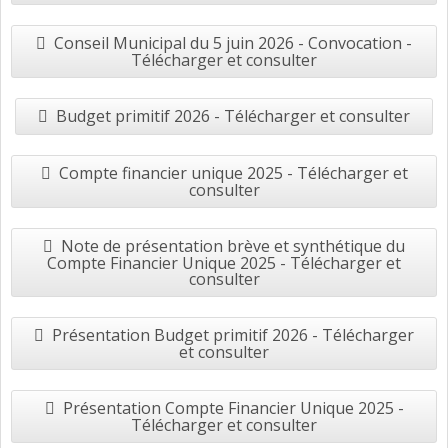
Conseil Municipal du 5 juin 2026 - Convocation -
Télécharger et consulter
Budget primitif 2026 - Télécharger et consulter
Compte financier unique 2025 - Télécharger et
consulter
Note de présentation brève et synthétique du
Compte Financier Unique 2025 - Télécharger et
consulter
Présentation Budget primitif 2026 - Télécharger
et consulter
Présentation Compte Financier Unique 2025 -
Télécharger et consulter