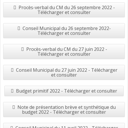
Procès-verbal du CM du 26 septembre 2022 -
Télécharger et consulter
Conseil Municipal du 26 septembre 2022-
Télécharger et consulter
Procès-verbal du CM du 27 juin 2022 -
Télécharger et consulter
Conseil Municipal du 27 juin 2022 - Télécharger
et consulter
Budget primitif 2022 - Télécharger et consulter
Note de présentation brève et synthétique du
budget 2022 - Télécharger et consulter