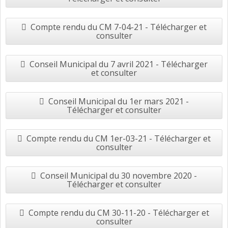
Compte rendu du CM 7-04-21 - Télécharger et
consulter
Conseil Municipal du 7 avril 2021 - Télécharger
et consulter
Conseil Municipal du 1er mars 2021 -
Télécharger et consulter
Compte rendu du CM 1er-03-21 - Télécharger et
consulter
Conseil Municipal du 30 novembre 2020 -
Télécharger et consulter
Compte rendu du CM 30-11-20 - Télécharger et
consulter