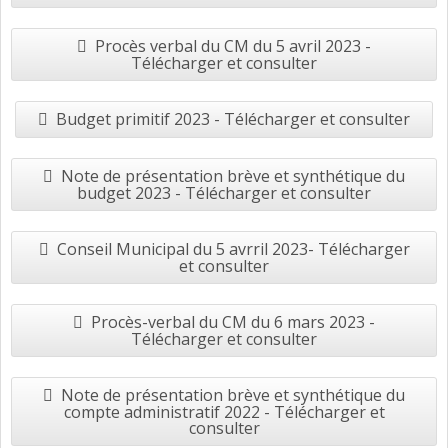
Procès verbal du CM du 5 avril 2023 -
Télécharger et consulter
Budget primitif 2023 - Télécharger et consulter
Note de présentation brève et synthétique du
budget 2023 - Télécharger et consulter
Conseil Municipal du 5 avrril 2023- Télécharger
et consulter
Procès-verbal du CM du 6 mars 2023 -
Télécharger et consulter
Note de présentation brève et synthétique du
compte administratif 2022 - Télécharger et
consulter