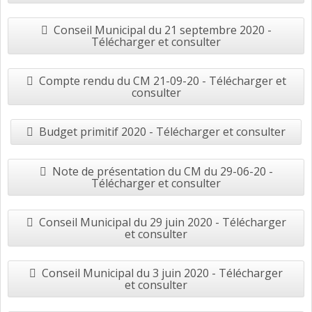
Conseil Municipal du 21 septembre 2020 -
Télécharger et consulter
Compte rendu du CM 21-09-20 - Télécharger et
consulter
Budget primitif 2020 - Télécharger et consulter
Note de présentation du CM du 29-06-20 -
Télécharger et consulter
Conseil Municipal du 29 juin 2020 - Télécharger
et consulter
Conseil Municipal du 3 juin 2020 - Télécharger
et consulter