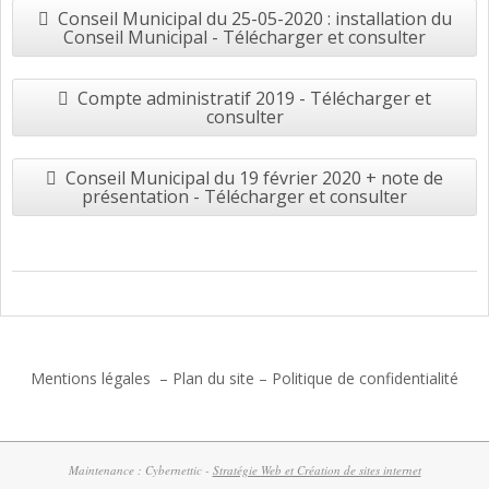
Conseil Municipal du 25-05-2020 : installation du
Conseil Municipal - Télécharger et consulter
Compte administratif 2019 - Télécharger et
consulter
Conseil Municipal du 19 février 2020 + note de
présentation - Télécharger et consulter
2017-
06-
27
Mentions légales
–
Plan du site
–
Politique de confidentialité
Maintenance : Cybernettic -
Stratégie Web et Création de sites internet