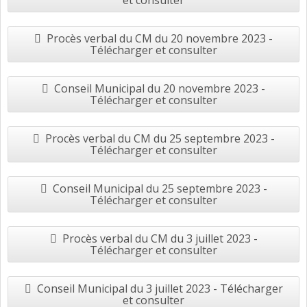
et consulter
Procès verbal du CM du 20 novembre 2023 -
Télécharger et consulter
Conseil Municipal du 20 novembre 2023 -
Télécharger et consulter
Procès verbal du CM du 25 septembre 2023 -
Télécharger et consulter
Conseil Municipal du 25 septembre 2023 -
Télécharger et consulter
Procès verbal du CM du 3 juillet 2023 -
Télécharger et consulter
Conseil Municipal du 3 juillet 2023 - Télécharger
et consulter