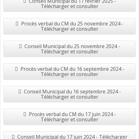
Conseil Municipal du 17 février 2025 -
Télécharger et consulter
Procès verbal du CM du 25 novembre 2024 -
Télécharger et consulter
Conseil Municipal du 25 novembre 2024 -
Télécharger et consulter
Procès verbal du CM du 16 septembre 2024 -
Télécharger et consulter
Conseil Municipal du 16 septembre 2024 -
Télécharger et consulter
Procès verbal du CM du 17 juin 2024 -
Télécharger et consulter
Conseil Municipal du 17 juin 2024 - Télécharger