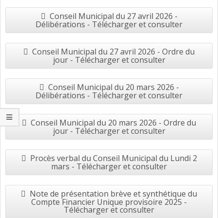
Conseil Municipal du 27 avril 2026 -
Délibérations - Télécharger et consulter
Conseil Municipal du 27 avril 2026 - Ordre du
jour - Télécharger et consulter
Conseil Municipal du 20 mars 2026 -
Délibérations - Télécharger et consulter
Conseil Municipal du 20 mars 2026 - Ordre du
jour - Télécharger et consulter
Procès verbal du Conseil Municipal du Lundi 2
mars - Télécharger et consulter
Note de présentation brève et synthétique du
Compte Financier Unique provisoire 2025 -
Télécharger et consulter