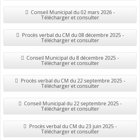
Conseil Municipal du 02 mars 2026 -
Télécharger et consulter
Procès verbal du CM du 08 décembre 2025 -
Télécharger et consulter
Conseil Municipal du 8 décembre 2025 -
Télécharger et consulter
Procès verbal du CM du 22 septembre 2025 -
Télécharger et consulter
Conseil Municipal du 22 septembre 2025 -
Télécharger et consulter
Procès verbal du CM du 23 juin 2025 -
Télécharger et consulter