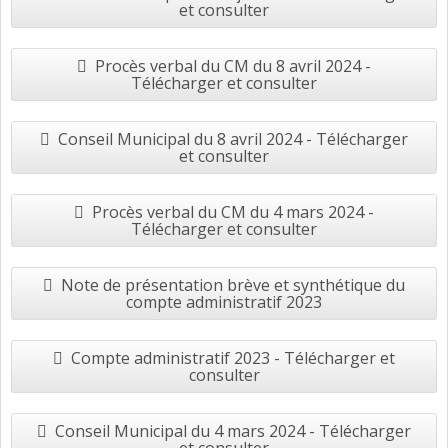
et consulter
Procès verbal du CM du 8 avril 2024 -
Télécharger et consulter
Conseil Municipal du 8 avril 2024 - Télécharger
et consulter
Procès verbal du CM du 4 mars 2024 -
Télécharger et consulter
Note de présentation brève et synthétique du
compte administratif 2023
Compte administratif 2023 - Télécharger et
consulter
Conseil Municipal du 4 mars 2024 - Télécharger