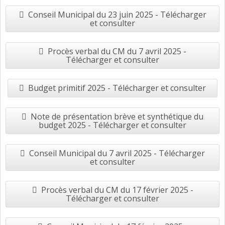
Conseil Municipal du 23 juin 2025 - Télécharger
et consulter
Procès verbal du CM du 7 avril 2025 -
Télécharger et consulter
Budget primitif 2025 - Télécharger et consulter
Note de présentation brève et synthétique du
budget 2025 - Télécharger et consulter
Conseil Municipal du 7 avril 2025 - Télécharger
et consulter
Procès verbal du CM du 17 février 2025 -
Télécharger et consulter