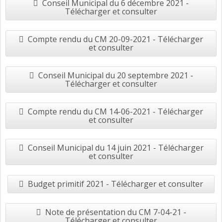
Conseil Municipal du 6 décembre 2021 -
Télécharger et consulter
Compte rendu du CM 20-09-2021 - Télécharger
et consulter
Conseil Municipal du 20 septembre 2021 -
Télécharger et consulter
Compte rendu du CM 14-06-2021 - Télécharger
et consulter
Conseil Municipal du 14 juin 2021 - Télécharger
et consulter
Budget primitif 2021 - Télécharger et consulter
Note de présentation du CM 7-04-21 -
Télécharger et consulter