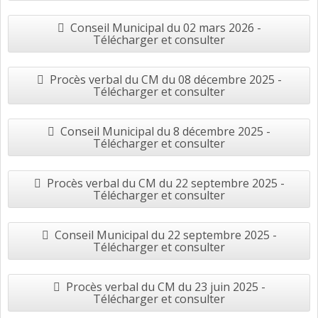
Conseil Municipal du 02 mars 2026 -
Télécharger et consulter
Procès verbal du CM du 08 décembre 2025 -
Télécharger et consulter
Conseil Municipal du 8 décembre 2025 -
Télécharger et consulter
Procès verbal du CM du 22 septembre 2025 -
Télécharger et consulter
Conseil Municipal du 22 septembre 2025 -
Télécharger et consulter
Procès verbal du CM du 23 juin 2025 -
Télécharger et consulter