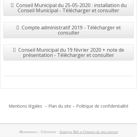
Conseil Municipal du 25-05-2020 : installation du
Conseil Municipal - Télécharger et consulter
Compte administratif 2019 - Télécharger et
consulter
Conseil Municipal du 19 février 2020 + note de
présentation - Télécharger et consulter
2017-
06-
27
Mentions légales
–
Plan du site
–
Politique de confidentialité
Maintenance : Cybernettic -
Stratégie Web et Création de sites internet