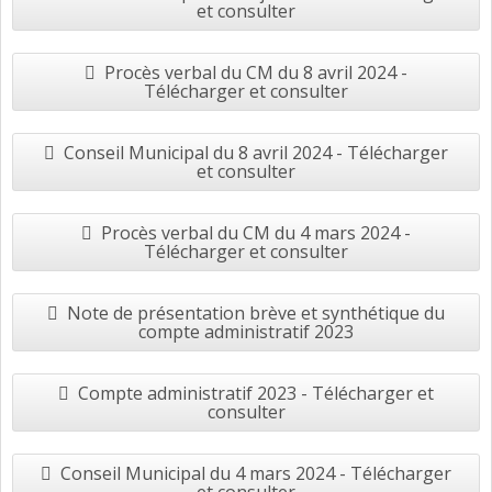
et consulter
Procès verbal du CM du 8 avril 2024 -
Télécharger et consulter
Conseil Municipal du 8 avril 2024 - Télécharger
et consulter
Procès verbal du CM du 4 mars 2024 -
Télécharger et consulter
Note de présentation brève et synthétique du
compte administratif 2023
Compte administratif 2023 - Télécharger et
consulter
Conseil Municipal du 4 mars 2024 - Télécharger