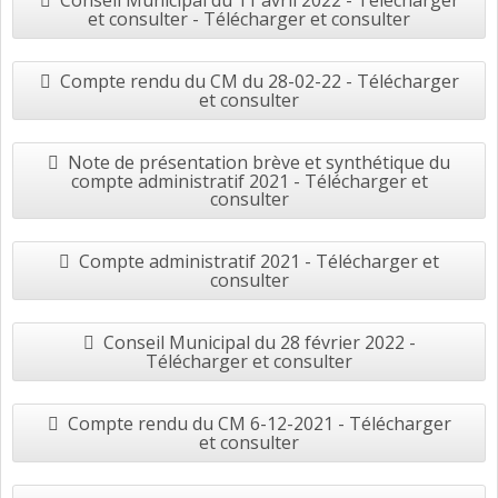
Conseil Municipal du 11 avril 2022 - Télécharger
et consulter - Télécharger et consulter
Compte rendu du CM du 28-02-22 - Télécharger
et consulter
Note de présentation brève et synthétique du
compte administratif 2021 - Télécharger et
consulter
Compte administratif 2021 - Télécharger et
consulter
Conseil Municipal du 28 février 2022 -
Télécharger et consulter
Compte rendu du CM 6-12-2021 - Télécharger
et consulter