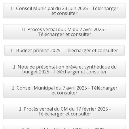
Conseil Municipal du 23 juin 2025 - Télécharger
et consulter
Procès verbal du CM du 7 avril 2025 -
Télécharger et consulter
Budget primitif 2025 - Télécharger et consulter
Note de présentation brève et synthétique du
budget 2025 - Télécharger et consulter
Conseil Municipal du 7 avril 2025 - Télécharger
et consulter
Procès verbal du CM du 17 février 2025 -
Télécharger et consulter