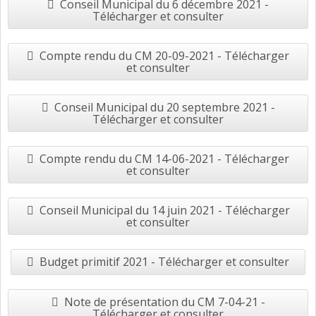
Conseil Municipal du 6 décembre 2021 -
Télécharger et consulter
Compte rendu du CM 20-09-2021 - Télécharger
et consulter
Conseil Municipal du 20 septembre 2021 -
Télécharger et consulter
Compte rendu du CM 14-06-2021 - Télécharger
et consulter
Conseil Municipal du 14 juin 2021 - Télécharger
et consulter
Budget primitif 2021 - Télécharger et consulter
Note de présentation du CM 7-04-21 -
Télécharger et consulter