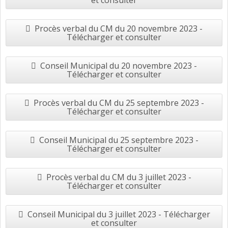
et consulter
Procès verbal du CM du 20 novembre 2023 -
Télécharger et consulter
Conseil Municipal du 20 novembre 2023 -
Télécharger et consulter
Procès verbal du CM du 25 septembre 2023 -
Télécharger et consulter
Conseil Municipal du 25 septembre 2023 -
Télécharger et consulter
Procès verbal du CM du 3 juillet 2023 -
Télécharger et consulter
Conseil Municipal du 3 juillet 2023 - Télécharger
et consulter