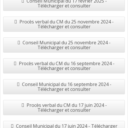
Conseil Municipal du 17 février 2025 -
Télécharger et consulter
Procès verbal du CM du 25 novembre 2024 -
Télécharger et consulter
Conseil Municipal du 25 novembre 2024 -
Télécharger et consulter
Procès verbal du CM du 16 septembre 2024 -
Télécharger et consulter
Conseil Municipal du 16 septembre 2024 -
Télécharger et consulter
Procès verbal du CM du 17 juin 2024 -
Télécharger et consulter
Conseil Municipal du 17 juin 2024 - Télécharger