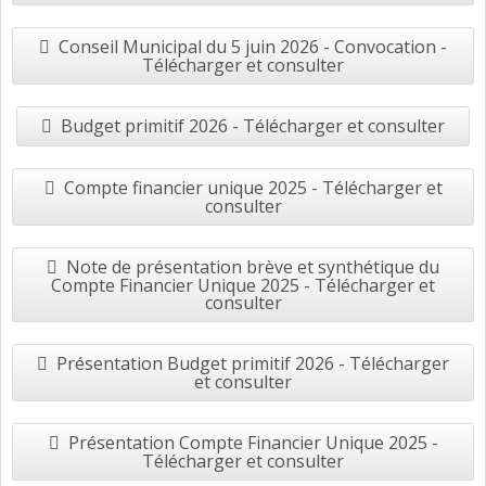
Conseil Municipal du 5 juin 2026 - Convocation -
Télécharger et consulter
Budget primitif 2026 - Télécharger et consulter
Compte financier unique 2025 - Télécharger et
consulter
Note de présentation brève et synthétique du
Compte Financier Unique 2025 - Télécharger et
consulter
Présentation Budget primitif 2026 - Télécharger
et consulter
Présentation Compte Financier Unique 2025 -
Télécharger et consulter