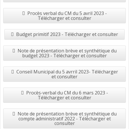
Procès verbal du CM du 5 avril 2023 -
Télécharger et consulter
Budget primitif 2023 - Télécharger et consulter
Note de présentation brève et synthétique du
budget 2023 - Télécharger et consulter
Conseil Municipal du 5 avrril 2023- Télécharger
et consulter
Procès-verbal du CM du 6 mars 2023 -
Télécharger et consulter
Note de présentation brève et synthétique du
compte administratif 2022 - Télécharger et
consulter