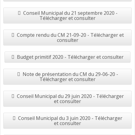
Conseil Municipal du 21 septembre 2020 -
Télécharger et consulter
Compte rendu du CM 21-09-20 - Télécharger et
consulter
Budget primitif 2020 - Télécharger et consulter
Note de présentation du CM du 29-06-20 -
Télécharger et consulter
Conseil Municipal du 29 juin 2020 - Télécharger
et consulter
Conseil Municipal du 3 juin 2020 - Télécharger
et consulter