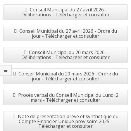
Conseil Municipal du 27 avril 2026 -
Délibérations - Télécharger et consulter
Conseil Municipal du 27 avril 2026 - Ordre du
jour - Télécharger et consulter
Conseil Municipal du 20 mars 2026 -
Délibérations - Télécharger et consulter
Conseil Municipal du 20 mars 2026 - Ordre du
jour - Télécharger et consulter
Procès verbal du Conseil Municipal du Lundi 2
mars - Télécharger et consulter
Note de présentation brève et synthétique du
Compte Financier Unique provisoire 2025 -
Télécharger et consulter