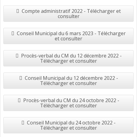
Compte administratif 2022 - Télécharger et
consulter
Conseil Municipal du 6 mars 2023 - Télécharger
et consulter
Procès-verbal du CM du 12 décembre 2022 -
Télécharger et consulter
Conseil Municipal du 12 décembre 2022 -
Télécharger et consulter
Procès-verbal du CM du 24 octobre 2022 -
Télécharger et consulter
Conseil Municipal du 24 octobre 2022 -
Télécharger et consulter