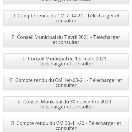
Compte rendu du CM 7-04-21 - Télécharger et
consulter
Conseil Municipal du 7 avril 2021 - Télécharger
et consulter
Conseil Municipal du 1er mars 2021 -
Télécharger et consulter
Compte rendu du CM 1er-03-21 - Télécharger et
consulter
Conseil Municipal du 30 novembre 2020 -
Télécharger et consulter
Compte rendu du CM 30-11-20 - Télécharger et
consulter