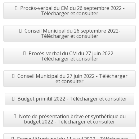
Procès-verbal du CM du 26 septembre 2022 -
Télécharger et consulter
Conseil Municipal du 26 septembre 2022-
Télécharger et consulter
Procès-verbal du CM du 27 juin 2022 -
Télécharger et consulter
Conseil Municipal du 27 juin 2022 - Télécharger
et consulter
Budget primitif 2022 - Télécharger et consulter
Note de présentation brève et synthétique du
budget 2022 - Télécharger et consulter