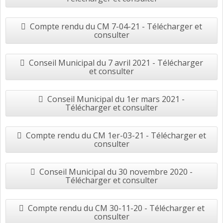
Compte rendu du CM 7-04-21 - Télécharger et
consulter
Conseil Municipal du 7 avril 2021 - Télécharger
et consulter
Conseil Municipal du 1er mars 2021 -
Télécharger et consulter
Compte rendu du CM 1er-03-21 - Télécharger et
consulter
Conseil Municipal du 30 novembre 2020 -
Télécharger et consulter
Compte rendu du CM 30-11-20 - Télécharger et
consulter