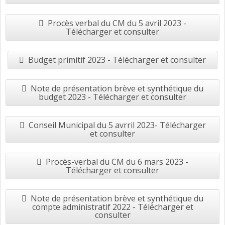
Procès verbal du CM du 5 avril 2023 -
Télécharger et consulter
Budget primitif 2023 - Télécharger et consulter
Note de présentation brève et synthétique du
budget 2023 - Télécharger et consulter
Conseil Municipal du 5 avrril 2023- Télécharger
et consulter
Procès-verbal du CM du 6 mars 2023 -
Télécharger et consulter
Note de présentation brève et synthétique du
compte administratif 2022 - Télécharger et
consulter