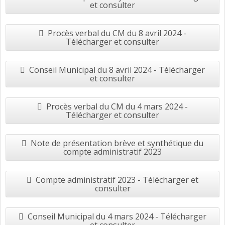
et consulter
Procès verbal du CM du 8 avril 2024 -
Télécharger et consulter
Conseil Municipal du 8 avril 2024 - Télécharger
et consulter
Procès verbal du CM du 4 mars 2024 -
Télécharger et consulter
Note de présentation brève et synthétique du
compte administratif 2023
Compte administratif 2023 - Télécharger et
consulter
Conseil Municipal du 4 mars 2024 - Télécharger