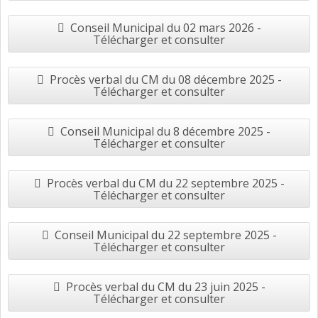
Conseil Municipal du 02 mars 2026 -
Télécharger et consulter
Procès verbal du CM du 08 décembre 2025 -
Télécharger et consulter
Conseil Municipal du 8 décembre 2025 -
Télécharger et consulter
Procès verbal du CM du 22 septembre 2025 -
Télécharger et consulter
Conseil Municipal du 22 septembre 2025 -
Télécharger et consulter
Procès verbal du CM du 23 juin 2025 -
Télécharger et consulter