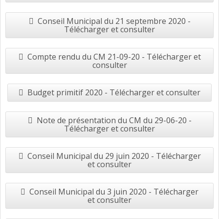
Conseil Municipal du 21 septembre 2020 -
Télécharger et consulter
Compte rendu du CM 21-09-20 - Télécharger et
consulter
Budget primitif 2020 - Télécharger et consulter
Note de présentation du CM du 29-06-20 -
Télécharger et consulter
Conseil Municipal du 29 juin 2020 - Télécharger
et consulter
Conseil Municipal du 3 juin 2020 - Télécharger
et consulter