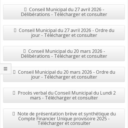
Conseil Municipal du 27 avril 2026 -
Délibérations - Télécharger et consulter
Conseil Municipal du 27 avril 2026 - Ordre du
jour - Télécharger et consulter
Conseil Municipal du 20 mars 2026 -
Délibérations - Télécharger et consulter
Conseil Municipal du 20 mars 2026 - Ordre du
jour - Télécharger et consulter
Procès verbal du Conseil Municipal du Lundi 2
mars - Télécharger et consulter
Note de présentation brève et synthétique du
Compte Financier Unique provisoire 2025 -
Télécharger et consulter