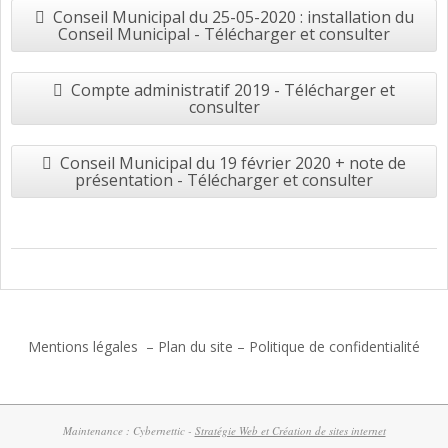
Conseil Municipal du 25-05-2020 : installation du
Conseil Municipal - Télécharger et consulter
Compte administratif 2019 - Télécharger et
consulter
Conseil Municipal du 19 février 2020 + note de
présentation - Télécharger et consulter
2017-
06-
27
Mentions légales
–
Plan du site
–
Politique de confidentialité
Maintenance : Cybernettic -
Stratégie Web et Création de sites internet