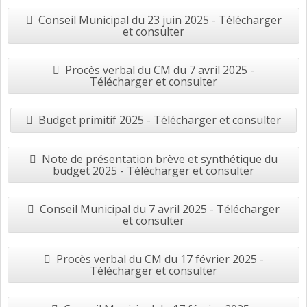
Conseil Municipal du 23 juin 2025 - Télécharger
et consulter
Procès verbal du CM du 7 avril 2025 -
Télécharger et consulter
Budget primitif 2025 - Télécharger et consulter
Note de présentation brève et synthétique du
budget 2025 - Télécharger et consulter
Conseil Municipal du 7 avril 2025 - Télécharger
et consulter
Procès verbal du CM du 17 février 2025 -
Télécharger et consulter