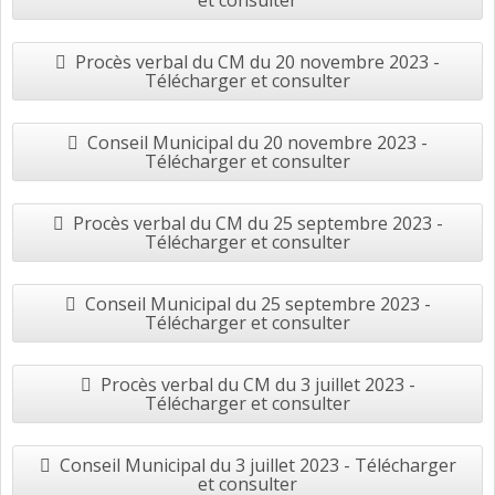
et consulter
Procès verbal du CM du 20 novembre 2023 -
Télécharger et consulter
Conseil Municipal du 20 novembre 2023 -
Télécharger et consulter
Procès verbal du CM du 25 septembre 2023 -
Télécharger et consulter
Conseil Municipal du 25 septembre 2023 -
Télécharger et consulter
Procès verbal du CM du 3 juillet 2023 -
Télécharger et consulter
Conseil Municipal du 3 juillet 2023 - Télécharger
et consulter