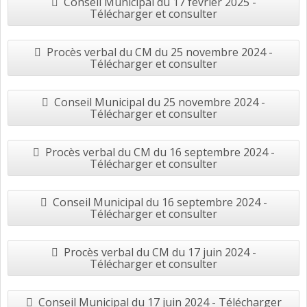
Conseil Municipal du 17 février 2025 -
Télécharger et consulter
Procès verbal du CM du 25 novembre 2024 -
Télécharger et consulter
Conseil Municipal du 25 novembre 2024 -
Télécharger et consulter
Procès verbal du CM du 16 septembre 2024 -
Télécharger et consulter
Conseil Municipal du 16 septembre 2024 -
Télécharger et consulter
Procès verbal du CM du 17 juin 2024 -
Télécharger et consulter
Conseil Municipal du 17 juin 2024 - Télécharger