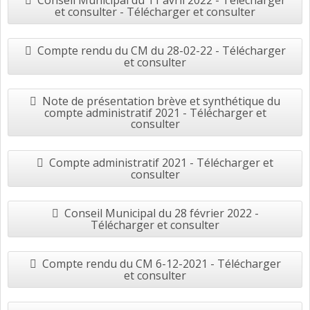
Conseil Municipal du 11 avril 2022 - Télécharger
et consulter - Télécharger et consulter
Compte rendu du CM du 28-02-22 - Télécharger
et consulter
Note de présentation brève et synthétique du
compte administratif 2021 - Télécharger et
consulter
Compte administratif 2021 - Télécharger et
consulter
Conseil Municipal du 28 février 2022 -
Télécharger et consulter
Compte rendu du CM 6-12-2021 - Télécharger
et consulter