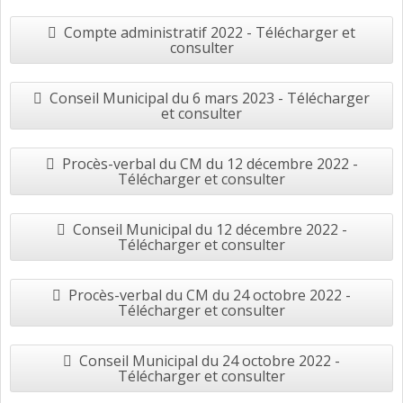
Compte administratif 2022 - Télécharger et
consulter
Conseil Municipal du 6 mars 2023 - Télécharger
et consulter
Procès-verbal du CM du 12 décembre 2022 -
Télécharger et consulter
Conseil Municipal du 12 décembre 2022 -
Télécharger et consulter
Procès-verbal du CM du 24 octobre 2022 -
Télécharger et consulter
Conseil Municipal du 24 octobre 2022 -
Télécharger et consulter