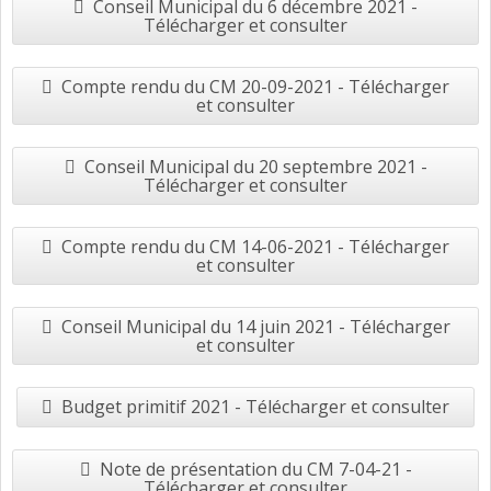
Conseil Municipal du 6 décembre 2021 -
Télécharger et consulter
Compte rendu du CM 20-09-2021 - Télécharger
et consulter
Conseil Municipal du 20 septembre 2021 -
Télécharger et consulter
Compte rendu du CM 14-06-2021 - Télécharger
et consulter
Conseil Municipal du 14 juin 2021 - Télécharger
et consulter
Budget primitif 2021 - Télécharger et consulter
Note de présentation du CM 7-04-21 -
Télécharger et consulter