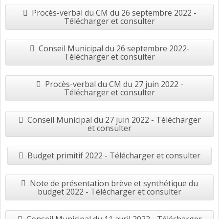
Procès-verbal du CM du 26 septembre 2022 -
Télécharger et consulter
Conseil Municipal du 26 septembre 2022-
Télécharger et consulter
Procès-verbal du CM du 27 juin 2022 -
Télécharger et consulter
Conseil Municipal du 27 juin 2022 - Télécharger
et consulter
Budget primitif 2022 - Télécharger et consulter
Note de présentation brève et synthétique du
budget 2022 - Télécharger et consulter