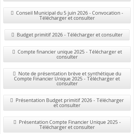
Conseil Municipal du 5 juin 2026 - Convocation -
Télécharger et consulter
Budget primitif 2026 - Télécharger et consulter
Compte financier unique 2025 - Télécharger et
consulter
Note de présentation brève et synthétique du
Compte Financier Unique 2025 - Télécharger et
consulter
Présentation Budget primitif 2026 - Télécharger
et consulter
Présentation Compte Financier Unique 2025 -
Télécharger et consulter