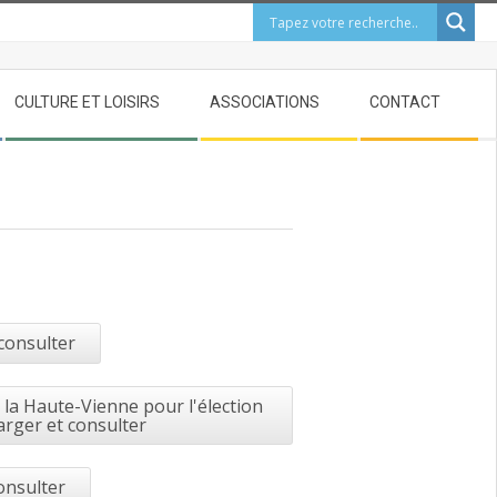
CULTURE ET LOISIRS
ASSOCIATIONS
CONTACT
 consulter
la Haute-Vienne pour l'élection
arger et consulter
onsulter