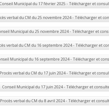
Conseil Municipal du 17 février 2025 - Télécharger et consul
cès verbal du CM du 25 novembre 2024 - Télécharger et con
nseil Municipal du 25 novembre 2024 - Télécharger et cons
cès verbal du CM du 16 septembre 2024 - Télécharger et co
nseil Municipal du 16 septembre 2024 - Télécharger et cons
Procès verbal du CM du 17 juin 2024 - Télécharger et consul
Conseil Municipal du 17 juin 2024 - Télécharger et consult
Procès verbal du CM du 8 avril 2024 - Télécharger et consul