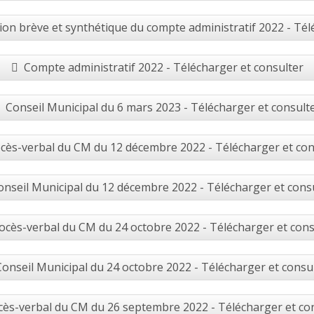
on brève et synthétique du compte administratif 2022 - Tél
Compte administratif 2022 - Télécharger et consulter
Conseil Municipal du 6 mars 2023 - Télécharger et consult
cès-verbal du CM du 12 décembre 2022 - Télécharger et con
onseil Municipal du 12 décembre 2022 - Télécharger et cons
ocès-verbal du CM du 24 octobre 2022 - Télécharger et cons
Conseil Municipal du 24 octobre 2022 - Télécharger et consu
cès-verbal du CM du 26 septembre 2022 - Télécharger et co