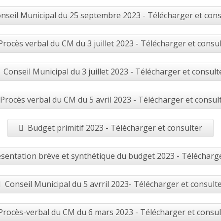
nseil Municipal du 25 septembre 2023 - Télécharger et cons
Procès verbal du CM du 3 juillet 2023 - Télécharger et consu
Conseil Municipal du 3 juillet 2023 - Télécharger et consult
Procès verbal du CM du 5 avril 2023 - Télécharger et consul
Budget primitif 2023 - Télécharger et consulter
sentation brève et synthétique du budget 2023 - Télécharge
Conseil Municipal du 5 avrril 2023- Télécharger et consult
Procès-verbal du CM du 6 mars 2023 - Télécharger et consul