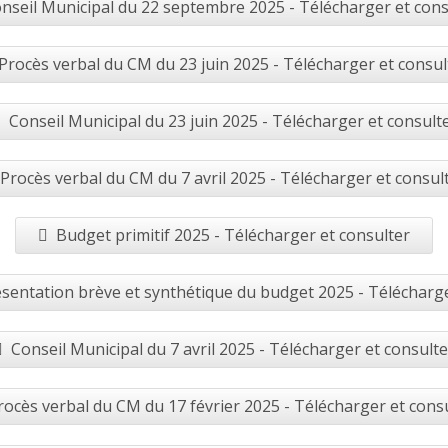
nseil Municipal du 22 septembre 2025 - Télécharger et cons
Procès verbal du CM du 23 juin 2025 - Télécharger et consul
Conseil Municipal du 23 juin 2025 - Télécharger et consult
Procès verbal du CM du 7 avril 2025 - Télécharger et consul
Budget primitif 2025 - Télécharger et consulter
sentation brève et synthétique du budget 2025 - Télécharge
Conseil Municipal du 7 avril 2025 - Télécharger et consulte
rocès verbal du CM du 17 février 2025 - Télécharger et cons