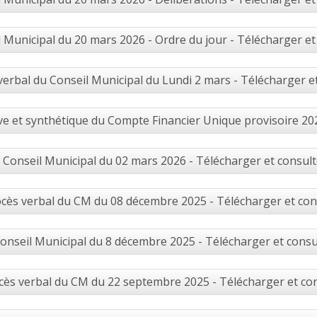
 Municipal du 20 mars 2026 - Ordre du jour - Télécharger et
verbal du Conseil Municipal du Lundi 2 mars - Télécharger e
e et synthétique du Compte Financier Unique provisoire 202
Conseil Municipal du 02 mars 2026 - Télécharger et consult
cès verbal du CM du 08 décembre 2025 - Télécharger et con
onseil Municipal du 8 décembre 2025 - Télécharger et consu
cès verbal du CM du 22 septembre 2025 - Télécharger et co