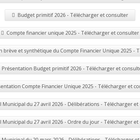
Budget primitif 2026 - Télécharger et consulter
Compte financier unique 2025 - Télécharger et consulter
 brève et synthétique du Compte Financier Unique 2025 - T
Présentation Budget primitif 2026 - Télécharger et consult
entation Compte Financier Unique 2025 - Télécharger et co
l Municipal du 27 avril 2026 - Délibérations - Télécharger et
l Municipal du 27 avril 2026 - Ordre du jour - Télécharger et
 Municipal du 20 mars 2026 - Délibérations - Télécharger et