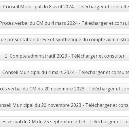
Conseil Municipal du 8 avril 2024 - Télécharger et consulte
Procès verbal du CM du 4 mars 2024 - Télécharger et consul
de présentation brève et synthétique du compte administra
Compte administratif 2023 - Télécharger et consulter
Conseil Municipal du 4 mars 2024 - Télécharger et consult
cès verbal du CM du 20 novembre 2023 - Télécharger et con
nseil Municipal du 20 novembre 2023 - Télécharger et cons
cès verbal du CM du 25 septembre 2023 - Télécharger et co