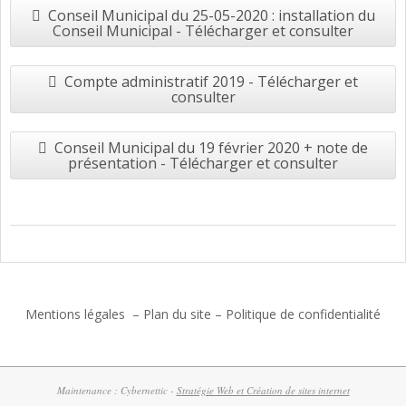
Conseil Municipal du 25-05-2020 : installation du
Conseil Municipal - Télécharger et consulter
Compte administratif 2019 - Télécharger et
consulter
Conseil Municipal du 19 février 2020 + note de
présentation - Télécharger et consulter
2017-
06-
27
Mentions légales
–
Plan du site
–
Politique de confidentialité
Maintenance : Cybernettic -
Stratégie Web et Création de sites internet