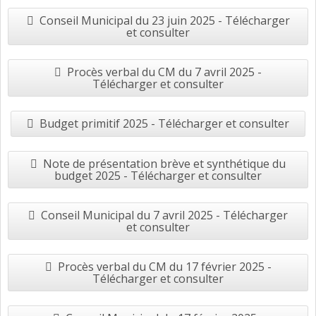
Conseil Municipal du 23 juin 2025 - Télécharger
et consulter
Procès verbal du CM du 7 avril 2025 -
Télécharger et consulter
Budget primitif 2025 - Télécharger et consulter
Note de présentation brève et synthétique du
budget 2025 - Télécharger et consulter
Conseil Municipal du 7 avril 2025 - Télécharger
et consulter
Procès verbal du CM du 17 février 2025 -
Télécharger et consulter