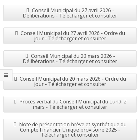
Conseil Municipal du 27 avril 2026 -
Délibérations - Télécharger et consulter
Conseil Municipal du 27 avril 2026 - Ordre du
jour - Télécharger et consulter
Conseil Municipal du 20 mars 2026 -
Délibérations - Télécharger et consulter
Conseil Municipal du 20 mars 2026 - Ordre du
jour - Télécharger et consulter
Procès verbal du Conseil Municipal du Lundi 2
mars - Télécharger et consulter
Note de présentation brève et synthétique du
Compte Financier Unique provisoire 2025 -
Télécharger et consulter