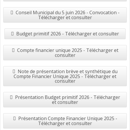
Conseil Municipal du 5 juin 2026 - Convocation -
Télécharger et consulter
Budget primitif 2026 - Télécharger et consulter
Compte financier unique 2025 - Télécharger et
consulter
Note de présentation brève et synthétique du
Compte Financier Unique 2025 - Télécharger et
consulter
Présentation Budget primitif 2026 - Télécharger
et consulter
Présentation Compte Financier Unique 2025 -
Télécharger et consulter