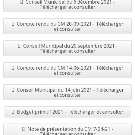
Conseil Municipal du 6 décembre 2021 -
Télécharger et consulter
Compte rendu du CM 20-09-2021 - Télécharger
et consulter
Conseil Municipal du 20 septembre 2021 -
Télécharger et consulter
Compte rendu du CM 14-06-2021 - Télécharger
et consulter
Conseil Municipal du 14 juin 2021 - Télécharger
et consulter
Budget primitif 2021 - Télécharger et consulter
Note de présentation du CM 7-04-21 -
Télécharger et consulter