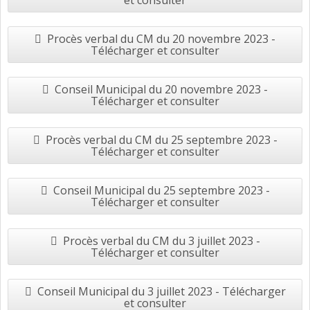
et consulter
Procès verbal du CM du 20 novembre 2023 -
Télécharger et consulter
Conseil Municipal du 20 novembre 2023 -
Télécharger et consulter
Procès verbal du CM du 25 septembre 2023 -
Télécharger et consulter
Conseil Municipal du 25 septembre 2023 -
Télécharger et consulter
Procès verbal du CM du 3 juillet 2023 -
Télécharger et consulter
Conseil Municipal du 3 juillet 2023 - Télécharger
et consulter