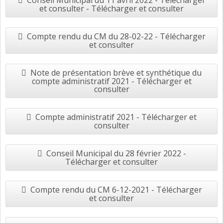
Conseil Municipal du 11 avril 2022 - Télécharger
et consulter - Télécharger et consulter
Compte rendu du CM du 28-02-22 - Télécharger
et consulter
Note de présentation brève et synthétique du
compte administratif 2021 - Télécharger et
consulter
Compte administratif 2021 - Télécharger et
consulter
Conseil Municipal du 28 février 2022 -
Télécharger et consulter
Compte rendu du CM 6-12-2021 - Télécharger
et consulter