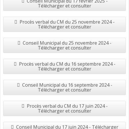
Conseil Municipal du 17 février 2025 -
Télécharger et consulter
Procès verbal du CM du 25 novembre 2024 -
Télécharger et consulter
Conseil Municipal du 25 novembre 2024 -
Télécharger et consulter
Procès verbal du CM du 16 septembre 2024 -
Télécharger et consulter
Conseil Municipal du 16 septembre 2024 -
Télécharger et consulter
Procès verbal du CM du 17 juin 2024 -
Télécharger et consulter
Conseil Municipal du 17 juin 2024 - Télécharger