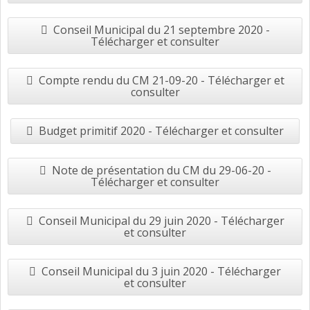
Conseil Municipal du 21 septembre 2020 -
Télécharger et consulter
Compte rendu du CM 21-09-20 - Télécharger et
consulter
Budget primitif 2020 - Télécharger et consulter
Note de présentation du CM du 29-06-20 -
Télécharger et consulter
Conseil Municipal du 29 juin 2020 - Télécharger
et consulter
Conseil Municipal du 3 juin 2020 - Télécharger
et consulter