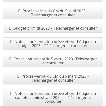
Procès verbal du CM du 5 avril 2023 -
Télécharger et consulter
Budget primitif 2023 - Télécharger et consulter
Note de présentation brève et synthétique du
budget 2023 - Télécharger et consulter
Conseil Municipal du 5 avrril 2023- Télécharger
et consulter
Procès-verbal du CM du 6 mars 2023 -
Télécharger et consulter
Note de présentation brève et synthétique du
compte administratif 2022 - Télécharger et
consulter