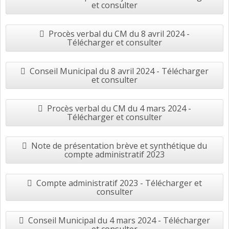
et consulter
Procès verbal du CM du 8 avril 2024 -
Télécharger et consulter
Conseil Municipal du 8 avril 2024 - Télécharger
et consulter
Procès verbal du CM du 4 mars 2024 -
Télécharger et consulter
Note de présentation brève et synthétique du
compte administratif 2023
Compte administratif 2023 - Télécharger et
consulter
Conseil Municipal du 4 mars 2024 - Télécharger