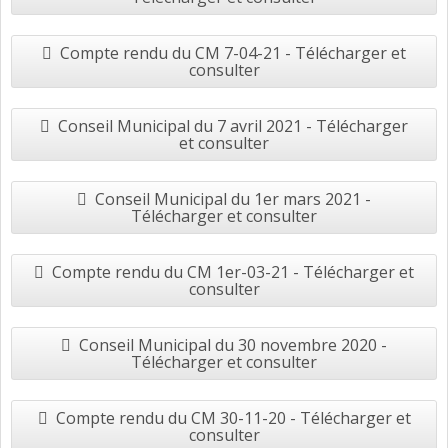
Compte rendu du CM 7-04-21 - Télécharger et
consulter
Conseil Municipal du 7 avril 2021 - Télécharger
et consulter
Conseil Municipal du 1er mars 2021 -
Télécharger et consulter
Compte rendu du CM 1er-03-21 - Télécharger et
consulter
Conseil Municipal du 30 novembre 2020 -
Télécharger et consulter
Compte rendu du CM 30-11-20 - Télécharger et
consulter