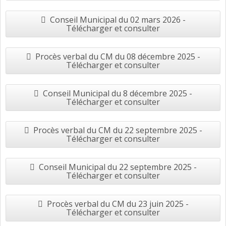
Conseil Municipal du 02 mars 2026 -
Télécharger et consulter
Procès verbal du CM du 08 décembre 2025 -
Télécharger et consulter
Conseil Municipal du 8 décembre 2025 -
Télécharger et consulter
Procès verbal du CM du 22 septembre 2025 -
Télécharger et consulter
Conseil Municipal du 22 septembre 2025 -
Télécharger et consulter
Procès verbal du CM du 23 juin 2025 -
Télécharger et consulter