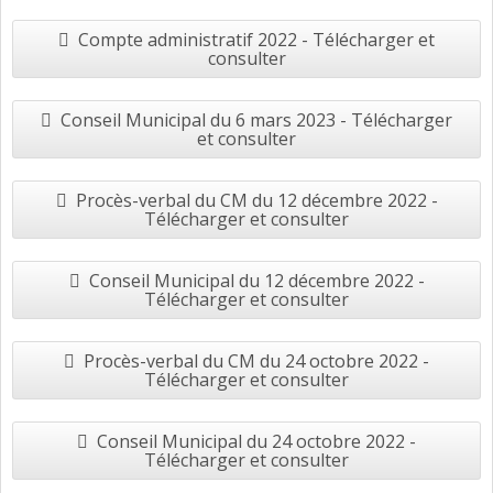
Compte administratif 2022 - Télécharger et
consulter
Conseil Municipal du 6 mars 2023 - Télécharger
et consulter
Procès-verbal du CM du 12 décembre 2022 -
Télécharger et consulter
Conseil Municipal du 12 décembre 2022 -
Télécharger et consulter
Procès-verbal du CM du 24 octobre 2022 -
Télécharger et consulter
Conseil Municipal du 24 octobre 2022 -
Télécharger et consulter