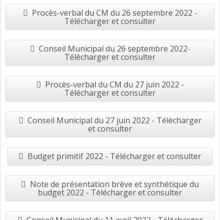
Procès-verbal du CM du 26 septembre 2022 -
Télécharger et consulter
Conseil Municipal du 26 septembre 2022-
Télécharger et consulter
Procès-verbal du CM du 27 juin 2022 -
Télécharger et consulter
Conseil Municipal du 27 juin 2022 - Télécharger
et consulter
Budget primitif 2022 - Télécharger et consulter
Note de présentation brève et synthétique du
budget 2022 - Télécharger et consulter