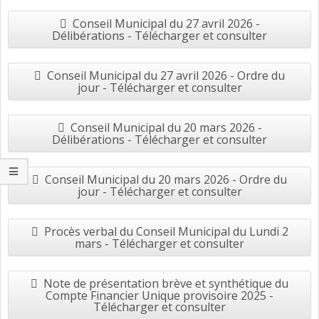
Conseil Municipal du 27 avril 2026 -
Délibérations - Télécharger et consulter
Conseil Municipal du 27 avril 2026 - Ordre du
jour - Télécharger et consulter
Conseil Municipal du 20 mars 2026 -
Délibérations - Télécharger et consulter
Conseil Municipal du 20 mars 2026 - Ordre du
jour - Télécharger et consulter
Procès verbal du Conseil Municipal du Lundi 2
mars - Télécharger et consulter
Note de présentation brève et synthétique du
Compte Financier Unique provisoire 2025 -
Télécharger et consulter