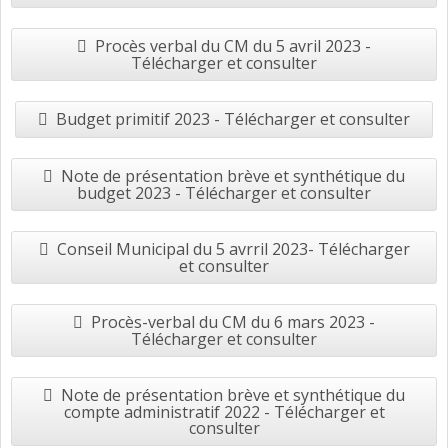
Procès verbal du CM du 5 avril 2023 -
Télécharger et consulter
Budget primitif 2023 - Télécharger et consulter
Note de présentation brève et synthétique du
budget 2023 - Télécharger et consulter
Conseil Municipal du 5 avrril 2023- Télécharger
et consulter
Procès-verbal du CM du 6 mars 2023 -
Télécharger et consulter
Note de présentation brève et synthétique du
compte administratif 2022 - Télécharger et
consulter