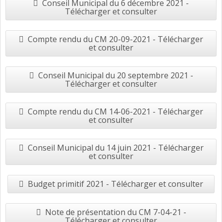
Conseil Municipal du 6 décembre 2021 -
Télécharger et consulter
Compte rendu du CM 20-09-2021 - Télécharger
et consulter
Conseil Municipal du 20 septembre 2021 -
Télécharger et consulter
Compte rendu du CM 14-06-2021 - Télécharger
et consulter
Conseil Municipal du 14 juin 2021 - Télécharger
et consulter
Budget primitif 2021 - Télécharger et consulter
Note de présentation du CM 7-04-21 -
Télécharger et consulter