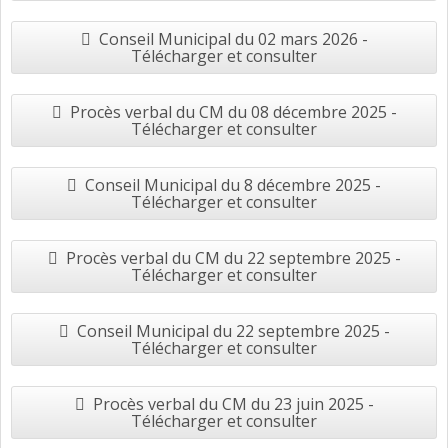
Conseil Municipal du 02 mars 2026 -
Télécharger et consulter
Procès verbal du CM du 08 décembre 2025 -
Télécharger et consulter
Conseil Municipal du 8 décembre 2025 -
Télécharger et consulter
Procès verbal du CM du 22 septembre 2025 -
Télécharger et consulter
Conseil Municipal du 22 septembre 2025 -
Télécharger et consulter
Procès verbal du CM du 23 juin 2025 -
Télécharger et consulter