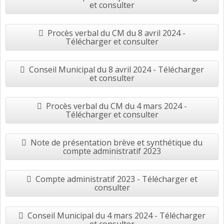
et consulter
Procès verbal du CM du 8 avril 2024 -
Télécharger et consulter
Conseil Municipal du 8 avril 2024 - Télécharger
et consulter
Procès verbal du CM du 4 mars 2024 -
Télécharger et consulter
Note de présentation brève et synthétique du
compte administratif 2023
Compte administratif 2023 - Télécharger et
consulter
Conseil Municipal du 4 mars 2024 - Télécharger