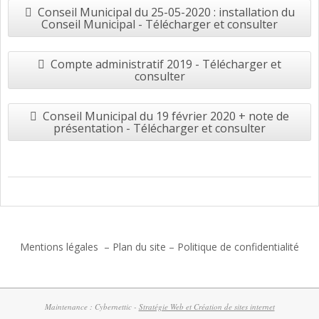
Conseil Municipal du 25-05-2020 : installation du
Conseil Municipal - Télécharger et consulter
Compte administratif 2019 - Télécharger et
consulter
Conseil Municipal du 19 février 2020 + note de
présentation - Télécharger et consulter
2017-
06-
27
Mentions légales
–
Plan du site
–
Politique de confidentialité
Maintenance : Cybernettic -
Stratégie Web et Création de sites internet