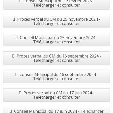
Conseil Municipal du 17 février 2025 -
Télécharger et consulter
Procès verbal du CM du 25 novembre 2024 -
Télécharger et consulter
Conseil Municipal du 25 novembre 2024 -
Télécharger et consulter
Procès verbal du CM du 16 septembre 2024 -
Télécharger et consulter
Conseil Municipal du 16 septembre 2024 -
Télécharger et consulter
Procès verbal du CM du 17 juin 2024 -
Télécharger et consulter
Conseil Municipal du 17 juin 2024 - Télécharger