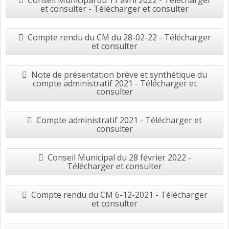
Conseil Municipal du 11 avril 2022 - Télécharger
et consulter - Télécharger et consulter
Compte rendu du CM du 28-02-22 - Télécharger
et consulter
Note de présentation brève et synthétique du
compte administratif 2021 - Télécharger et
consulter
Compte administratif 2021 - Télécharger et
consulter
Conseil Municipal du 28 février 2022 -
Télécharger et consulter
Compte rendu du CM 6-12-2021 - Télécharger
et consulter