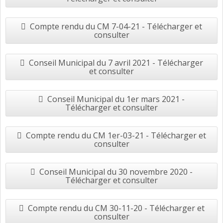
Compte rendu du CM 7-04-21 - Télécharger et
consulter
Conseil Municipal du 7 avril 2021 - Télécharger
et consulter
Conseil Municipal du 1er mars 2021 -
Télécharger et consulter
Compte rendu du CM 1er-03-21 - Télécharger et
consulter
Conseil Municipal du 30 novembre 2020 -
Télécharger et consulter
Compte rendu du CM 30-11-20 - Télécharger et
consulter