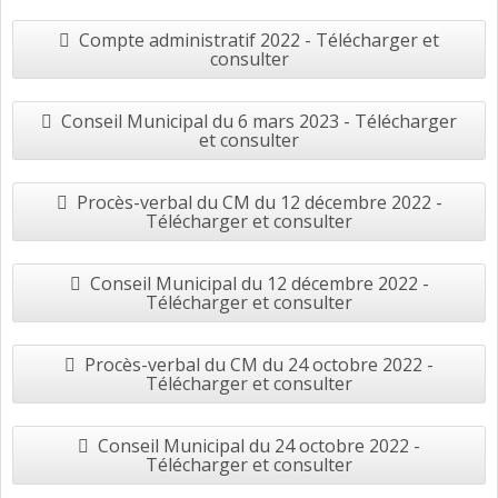
Compte administratif 2022 - Télécharger et
consulter
Conseil Municipal du 6 mars 2023 - Télécharger
et consulter
Procès-verbal du CM du 12 décembre 2022 -
Télécharger et consulter
Conseil Municipal du 12 décembre 2022 -
Télécharger et consulter
Procès-verbal du CM du 24 octobre 2022 -
Télécharger et consulter
Conseil Municipal du 24 octobre 2022 -
Télécharger et consulter