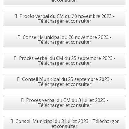
et consulter
Procès verbal du CM du 20 novembre 2023 -
Télécharger et consulter
Conseil Municipal du 20 novembre 2023 -
Télécharger et consulter
Procès verbal du CM du 25 septembre 2023 -
Télécharger et consulter
Conseil Municipal du 25 septembre 2023 -
Télécharger et consulter
Procès verbal du CM du 3 juillet 2023 -
Télécharger et consulter
Conseil Municipal du 3 juillet 2023 - Télécharger
et consulter