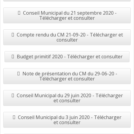
Conseil Municipal du 21 septembre 2020 -
Télécharger et consulter
Compte rendu du CM 21-09-20 - Télécharger et
consulter
Budget primitif 2020 - Télécharger et consulter
Note de présentation du CM du 29-06-20 -
Télécharger et consulter
Conseil Municipal du 29 juin 2020 - Télécharger
et consulter
Conseil Municipal du 3 juin 2020 - Télécharger
et consulter