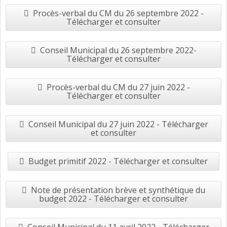
Procès-verbal du CM du 26 septembre 2022 -
Télécharger et consulter
Conseil Municipal du 26 septembre 2022-
Télécharger et consulter
Procès-verbal du CM du 27 juin 2022 -
Télécharger et consulter
Conseil Municipal du 27 juin 2022 - Télécharger
et consulter
Budget primitif 2022 - Télécharger et consulter
Note de présentation brève et synthétique du
budget 2022 - Télécharger et consulter