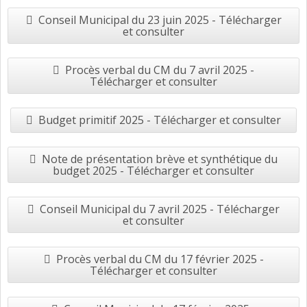
Conseil Municipal du 23 juin 2025 - Télécharger
et consulter
Procès verbal du CM du 7 avril 2025 -
Télécharger et consulter
Budget primitif 2025 - Télécharger et consulter
Note de présentation brève et synthétique du
budget 2025 - Télécharger et consulter
Conseil Municipal du 7 avril 2025 - Télécharger
et consulter
Procès verbal du CM du 17 février 2025 -
Télécharger et consulter