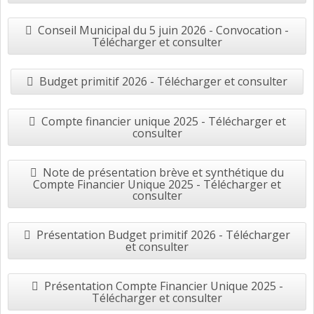
Conseil Municipal du 5 juin 2026 - Convocation -
Télécharger et consulter
Budget primitif 2026 - Télécharger et consulter
Compte financier unique 2025 - Télécharger et
consulter
Note de présentation brève et synthétique du
Compte Financier Unique 2025 - Télécharger et
consulter
Présentation Budget primitif 2026 - Télécharger
et consulter
Présentation Compte Financier Unique 2025 -
Télécharger et consulter