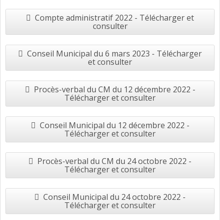
Compte administratif 2022 - Télécharger et
consulter
Conseil Municipal du 6 mars 2023 - Télécharger
et consulter
Procès-verbal du CM du 12 décembre 2022 -
Télécharger et consulter
Conseil Municipal du 12 décembre 2022 -
Télécharger et consulter
Procès-verbal du CM du 24 octobre 2022 -
Télécharger et consulter
Conseil Municipal du 24 octobre 2022 -
Télécharger et consulter