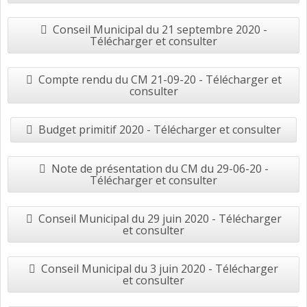
Conseil Municipal du 21 septembre 2020 -
Télécharger et consulter
Compte rendu du CM 21-09-20 - Télécharger et
consulter
Budget primitif 2020 - Télécharger et consulter
Note de présentation du CM du 29-06-20 -
Télécharger et consulter
Conseil Municipal du 29 juin 2020 - Télécharger
et consulter
Conseil Municipal du 3 juin 2020 - Télécharger
et consulter