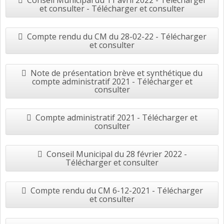
Conseil Municipal du 11 avril 2022 - Télécharger
et consulter - Télécharger et consulter
Compte rendu du CM du 28-02-22 - Télécharger
et consulter
Note de présentation brève et synthétique du
compte administratif 2021 - Télécharger et
consulter
Compte administratif 2021 - Télécharger et
consulter
Conseil Municipal du 28 février 2022 -
Télécharger et consulter
Compte rendu du CM 6-12-2021 - Télécharger
et consulter