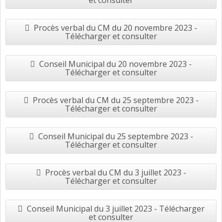
et consulter
Procès verbal du CM du 20 novembre 2023 -
Télécharger et consulter
Conseil Municipal du 20 novembre 2023 -
Télécharger et consulter
Procès verbal du CM du 25 septembre 2023 -
Télécharger et consulter
Conseil Municipal du 25 septembre 2023 -
Télécharger et consulter
Procès verbal du CM du 3 juillet 2023 -
Télécharger et consulter
Conseil Municipal du 3 juillet 2023 - Télécharger
et consulter