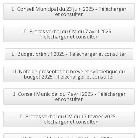
Conseil Municipal du 23 juin 2025 - Télécharger
et consulter
Procès verbal du CM du 7 avril 2025 -
Télécharger et consulter
Budget primitif 2025 - Télécharger et consulter
Note de présentation brève et synthétique du
budget 2025 - Télécharger et consulter
Conseil Municipal du 7 avril 2025 - Télécharger
et consulter
Procès verbal du CM du 17 février 2025 -
Télécharger et consulter