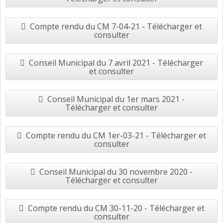
Compte rendu du CM 7-04-21 - Télécharger et
consulter
Conseil Municipal du 7 avril 2021 - Télécharger
et consulter
Conseil Municipal du 1er mars 2021 -
Télécharger et consulter
Compte rendu du CM 1er-03-21 - Télécharger et
consulter
Conseil Municipal du 30 novembre 2020 -
Télécharger et consulter
Compte rendu du CM 30-11-20 - Télécharger et
consulter