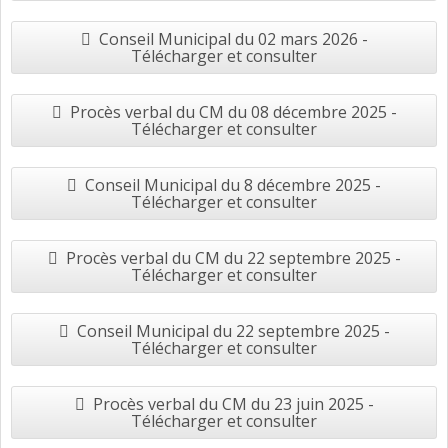
Conseil Municipal du 02 mars 2026 -
Télécharger et consulter
Procès verbal du CM du 08 décembre 2025 -
Télécharger et consulter
Conseil Municipal du 8 décembre 2025 -
Télécharger et consulter
Procès verbal du CM du 22 septembre 2025 -
Télécharger et consulter
Conseil Municipal du 22 septembre 2025 -
Télécharger et consulter
Procès verbal du CM du 23 juin 2025 -
Télécharger et consulter