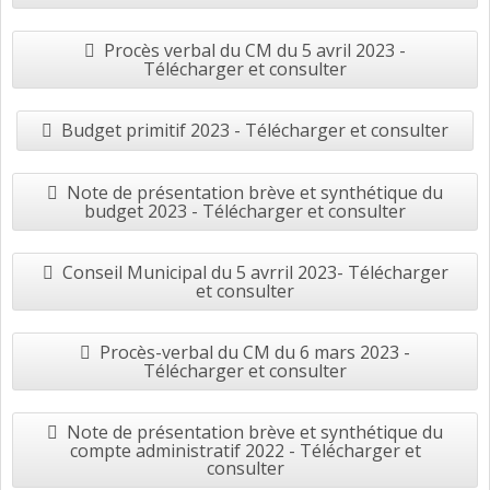
Procès verbal du CM du 5 avril 2023 -
Télécharger et consulter
Budget primitif 2023 - Télécharger et consulter
Note de présentation brève et synthétique du
budget 2023 - Télécharger et consulter
Conseil Municipal du 5 avrril 2023- Télécharger
et consulter
Procès-verbal du CM du 6 mars 2023 -
Télécharger et consulter
Note de présentation brève et synthétique du
compte administratif 2022 - Télécharger et
consulter