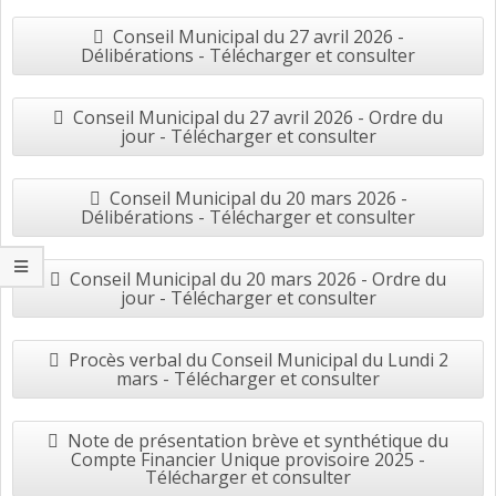
Conseil Municipal du 27 avril 2026 -
Délibérations - Télécharger et consulter
Conseil Municipal du 27 avril 2026 - Ordre du
jour - Télécharger et consulter
Conseil Municipal du 20 mars 2026 -
Délibérations - Télécharger et consulter
Conseil Municipal du 20 mars 2026 - Ordre du
jour - Télécharger et consulter
Procès verbal du Conseil Municipal du Lundi 2
mars - Télécharger et consulter
Note de présentation brève et synthétique du
Compte Financier Unique provisoire 2025 -
Télécharger et consulter