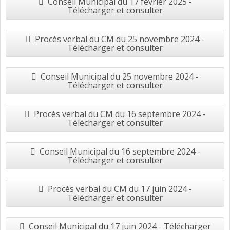
Conseil Municipal du 17 février 2025 -
Télécharger et consulter
Procès verbal du CM du 25 novembre 2024 -
Télécharger et consulter
Conseil Municipal du 25 novembre 2024 -
Télécharger et consulter
Procès verbal du CM du 16 septembre 2024 -
Télécharger et consulter
Conseil Municipal du 16 septembre 2024 -
Télécharger et consulter
Procès verbal du CM du 17 juin 2024 -
Télécharger et consulter
Conseil Municipal du 17 juin 2024 - Télécharger