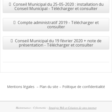
Conseil Municipal du 25-05-2020 : installation du
Conseil Municipal - Télécharger et consulter
Compte administratif 2019 - Télécharger et
consulter
Conseil Municipal du 19 février 2020 + note de
présentation - Télécharger et consulter
2017-
06-
27
Mentions légales
–
Plan du site
–
Politique de confidentialité
Maintenance : Cybernettic -
Stratégie Web et Création de sites internet