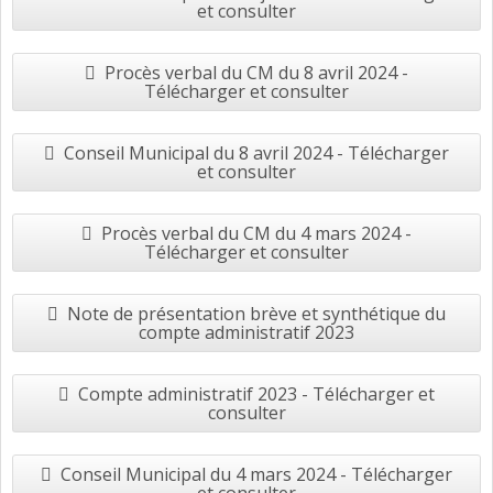
et consulter
Procès verbal du CM du 8 avril 2024 -
Télécharger et consulter
Conseil Municipal du 8 avril 2024 - Télécharger
et consulter
Procès verbal du CM du 4 mars 2024 -
Télécharger et consulter
Note de présentation brève et synthétique du
compte administratif 2023
Compte administratif 2023 - Télécharger et
consulter
Conseil Municipal du 4 mars 2024 - Télécharger