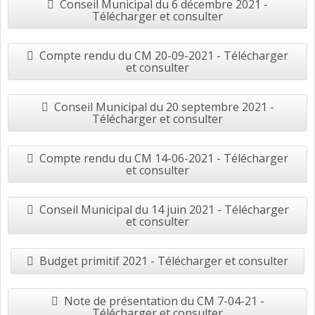
Conseil Municipal du 6 décembre 2021 -
Télécharger et consulter
Compte rendu du CM 20-09-2021 - Télécharger
et consulter
Conseil Municipal du 20 septembre 2021 -
Télécharger et consulter
Compte rendu du CM 14-06-2021 - Télécharger
et consulter
Conseil Municipal du 14 juin 2021 - Télécharger
et consulter
Budget primitif 2021 - Télécharger et consulter
Note de présentation du CM 7-04-21 -
Télécharger et consulter