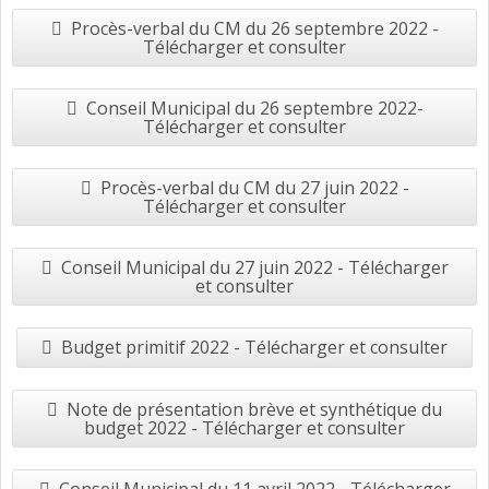
Procès-verbal du CM du 26 septembre 2022 -
Télécharger et consulter
Conseil Municipal du 26 septembre 2022-
Télécharger et consulter
Procès-verbal du CM du 27 juin 2022 -
Télécharger et consulter
Conseil Municipal du 27 juin 2022 - Télécharger
et consulter
Budget primitif 2022 - Télécharger et consulter
Note de présentation brève et synthétique du
budget 2022 - Télécharger et consulter