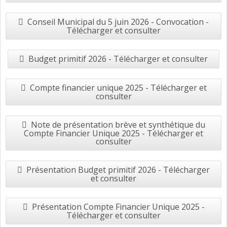
Conseil Municipal du 5 juin 2026 - Convocation -
Télécharger et consulter
Budget primitif 2026 - Télécharger et consulter
Compte financier unique 2025 - Télécharger et
consulter
Note de présentation brève et synthétique du
Compte Financier Unique 2025 - Télécharger et
consulter
Présentation Budget primitif 2026 - Télécharger
et consulter
Présentation Compte Financier Unique 2025 -
Télécharger et consulter