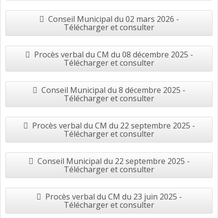
Conseil Municipal du 02 mars 2026 -
Télécharger et consulter
Procès verbal du CM du 08 décembre 2025 -
Télécharger et consulter
Conseil Municipal du 8 décembre 2025 -
Télécharger et consulter
Procès verbal du CM du 22 septembre 2025 -
Télécharger et consulter
Conseil Municipal du 22 septembre 2025 -
Télécharger et consulter
Procès verbal du CM du 23 juin 2025 -
Télécharger et consulter