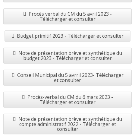
Procès verbal du CM du 5 avril 2023 -
Télécharger et consulter
Budget primitif 2023 - Télécharger et consulter
Note de présentation brève et synthétique du
budget 2023 - Télécharger et consulter
Conseil Municipal du 5 avrril 2023- Télécharger
et consulter
Procès-verbal du CM du 6 mars 2023 -
Télécharger et consulter
Note de présentation brève et synthétique du
compte administratif 2022 - Télécharger et
consulter