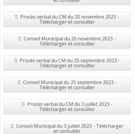
et consulter
Procès verbal du CM du 20 novembre 2023 -
Télécharger et consulter
Conseil Municipal du 20 novembre 2023 -
Télécharger et consulter
Procès verbal du CM du 25 septembre 2023 -
Télécharger et consulter
Conseil Municipal du 25 septembre 2023 -
Télécharger et consulter
Procès verbal du CM du 3 juillet 2023 -
Télécharger et consulter
Conseil Municipal du 3 juillet 2023 - Télécharger
et consulter