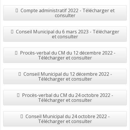
Compte administratif 2022 - Télécharger et
consulter
Conseil Municipal du 6 mars 2023 - Télécharger
et consulter
Procès-verbal du CM du 12 décembre 2022 -
Télécharger et consulter
Conseil Municipal du 12 décembre 2022 -
Télécharger et consulter
Procès-verbal du CM du 24 octobre 2022 -
Télécharger et consulter
Conseil Municipal du 24 octobre 2022 -
Télécharger et consulter