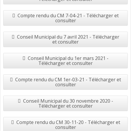
Compte rendu du CM 7-04-21 - Télécharger et
consulter
Conseil Municipal du 7 avril 2021 - Télécharger
et consulter
Conseil Municipal du 1er mars 2021 -
Télécharger et consulter
Compte rendu du CM 1er-03-21 - Télécharger et
consulter
Conseil Municipal du 30 novembre 2020 -
Télécharger et consulter
Compte rendu du CM 30-11-20 - Télécharger et
consulter