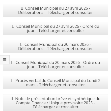
Conseil Municipal du 27 avril 2026 -
Délibérations - Télécharger et consulter
Conseil Municipal du 27 avril 2026 - Ordre du
jour - Télécharger et consulter
Conseil Municipal du 20 mars 2026 -
Délibérations - Télécharger et consulter
Conseil Municipal du 20 mars 2026 - Ordre du
jour - Télécharger et consulter
Procès verbal du Conseil Municipal du Lundi 2
mars - Télécharger et consulter
Note de présentation brève et synthétique du
Compte Financier Unique provisoire 2025 -
Télécharger et consulter