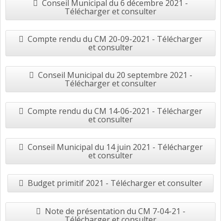
Conseil Municipal du 6 décembre 2021 -
Télécharger et consulter
Compte rendu du CM 20-09-2021 - Télécharger
et consulter
Conseil Municipal du 20 septembre 2021 -
Télécharger et consulter
Compte rendu du CM 14-06-2021 - Télécharger
et consulter
Conseil Municipal du 14 juin 2021 - Télécharger
et consulter
Budget primitif 2021 - Télécharger et consulter
Note de présentation du CM 7-04-21 -
Télécharger et consulter