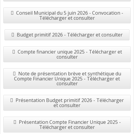
Conseil Municipal du 5 juin 2026 - Convocation -
Télécharger et consulter
Budget primitif 2026 - Télécharger et consulter
Compte financier unique 2025 - Télécharger et
consulter
Note de présentation brève et synthétique du
Compte Financier Unique 2025 - Télécharger et
consulter
Présentation Budget primitif 2026 - Télécharger
et consulter
Présentation Compte Financier Unique 2025 -
Télécharger et consulter