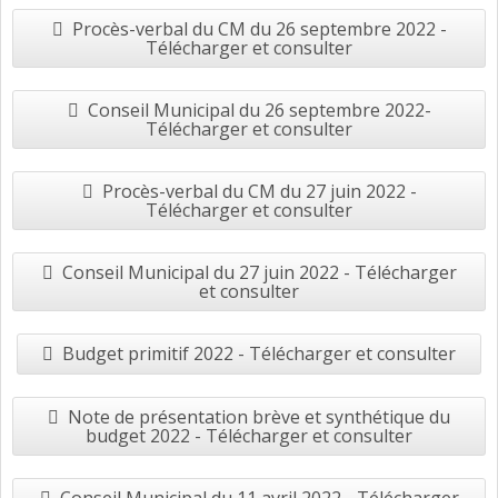
Procès-verbal du CM du 26 septembre 2022 -
Télécharger et consulter
Conseil Municipal du 26 septembre 2022-
Télécharger et consulter
Procès-verbal du CM du 27 juin 2022 -
Télécharger et consulter
Conseil Municipal du 27 juin 2022 - Télécharger
et consulter
Budget primitif 2022 - Télécharger et consulter
Note de présentation brève et synthétique du
budget 2022 - Télécharger et consulter