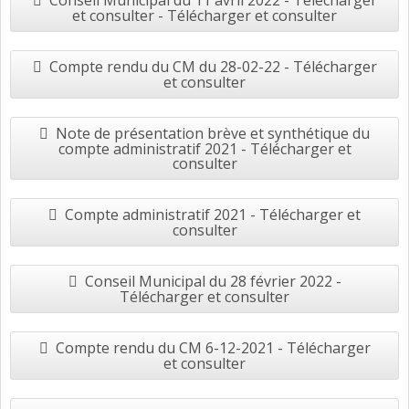
Conseil Municipal du 11 avril 2022 - Télécharger
et consulter - Télécharger et consulter
Compte rendu du CM du 28-02-22 - Télécharger
et consulter
Note de présentation brève et synthétique du
compte administratif 2021 - Télécharger et
consulter
Compte administratif 2021 - Télécharger et
consulter
Conseil Municipal du 28 février 2022 -
Télécharger et consulter
Compte rendu du CM 6-12-2021 - Télécharger
et consulter