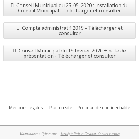
Conseil Municipal du 25-05-2020 : installation du
Conseil Municipal - Télécharger et consulter
Compte administratif 2019 - Télécharger et
consulter
Conseil Municipal du 19 février 2020 + note de
présentation - Télécharger et consulter
2017-
06-
27
Mentions légales
–
Plan du site
–
Politique de confidentialité
Maintenance : Cybernettic -
Stratégie Web et Création de sites internet