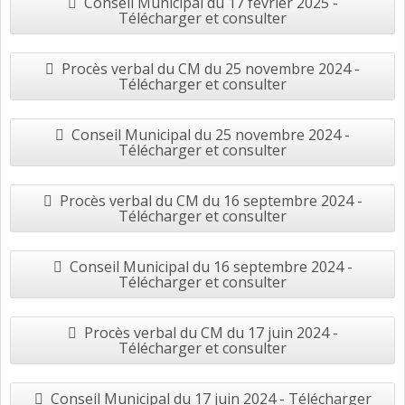
Conseil Municipal du 17 février 2025 -
Télécharger et consulter
Procès verbal du CM du 25 novembre 2024 -
Télécharger et consulter
Conseil Municipal du 25 novembre 2024 -
Télécharger et consulter
Procès verbal du CM du 16 septembre 2024 -
Télécharger et consulter
Conseil Municipal du 16 septembre 2024 -
Télécharger et consulter
Procès verbal du CM du 17 juin 2024 -
Télécharger et consulter
Conseil Municipal du 17 juin 2024 - Télécharger