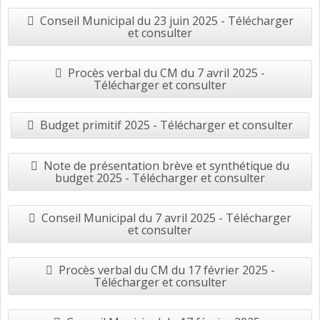
Conseil Municipal du 23 juin 2025 - Télécharger
et consulter
Procès verbal du CM du 7 avril 2025 -
Télécharger et consulter
Budget primitif 2025 - Télécharger et consulter
Note de présentation brève et synthétique du
budget 2025 - Télécharger et consulter
Conseil Municipal du 7 avril 2025 - Télécharger
et consulter
Procès verbal du CM du 17 février 2025 -
Télécharger et consulter