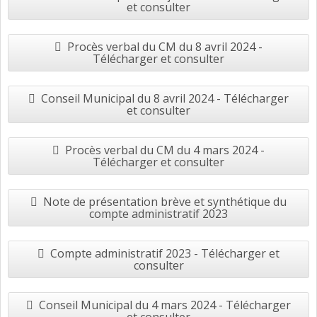
et consulter
Procès verbal du CM du 8 avril 2024 -
Télécharger et consulter
Conseil Municipal du 8 avril 2024 - Télécharger
et consulter
Procès verbal du CM du 4 mars 2024 -
Télécharger et consulter
Note de présentation brève et synthétique du
compte administratif 2023
Compte administratif 2023 - Télécharger et
consulter
Conseil Municipal du 4 mars 2024 - Télécharger