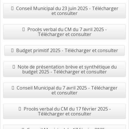
Conseil Municipal du 23 juin 2025 - Télécharger
et consulter
Procès verbal du CM du 7 avril 2025 -
Télécharger et consulter
Budget primitif 2025 - Télécharger et consulter
Note de présentation brève et synthétique du
budget 2025 - Télécharger et consulter
Conseil Municipal du 7 avril 2025 - Télécharger
et consulter
Procès verbal du CM du 17 février 2025 -
Télécharger et consulter