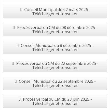
Conseil Municipal du 02 mars 2026 -
Télécharger et consulter
Procès verbal du CM du 08 décembre 2025 -
Télécharger et consulter
Conseil Municipal du 8 décembre 2025 -
Télécharger et consulter
Procès verbal du CM du 22 septembre 2025 -
Télécharger et consulter
Conseil Municipal du 22 septembre 2025 -
Télécharger et consulter
Procès verbal du CM du 23 juin 2025 -
Télécharger et consulter