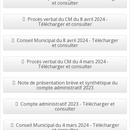
et consulter
Procès verbal du CM du 8 avril 2024 -
Télécharger et consulter
Conseil Municipal du 8 avril 2024 - Télécharger
et consulter
Procès verbal du CM du 4 mars 2024 -
Télécharger et consulter
Note de présentation brève et synthétique du
compte administratif 2023
Compte administratif 2023 - Télécharger et
consulter
Conseil Municipal du 4 mars 2024 - Télécharger