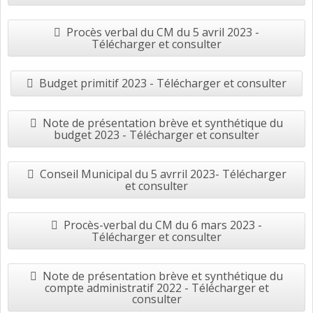
Procès verbal du CM du 5 avril 2023 -
Télécharger et consulter
Budget primitif 2023 - Télécharger et consulter
Note de présentation brève et synthétique du
budget 2023 - Télécharger et consulter
Conseil Municipal du 5 avrril 2023- Télécharger
et consulter
Procès-verbal du CM du 6 mars 2023 -
Télécharger et consulter
Note de présentation brève et synthétique du
compte administratif 2022 - Télécharger et
consulter