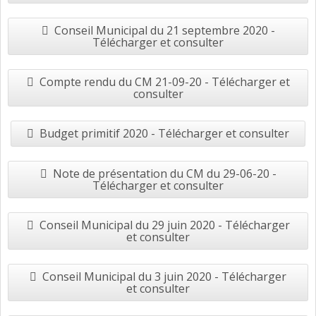
Conseil Municipal du 21 septembre 2020 -
Télécharger et consulter
Compte rendu du CM 21-09-20 - Télécharger et
consulter
Budget primitif 2020 - Télécharger et consulter
Note de présentation du CM du 29-06-20 -
Télécharger et consulter
Conseil Municipal du 29 juin 2020 - Télécharger
et consulter
Conseil Municipal du 3 juin 2020 - Télécharger
et consulter