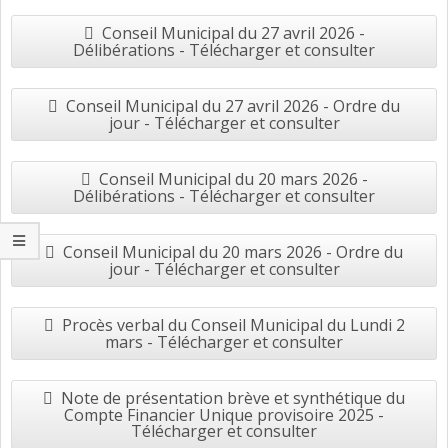
Conseil Municipal du 27 avril 2026 -
Délibérations - Télécharger et consulter
Conseil Municipal du 27 avril 2026 - Ordre du
jour - Télécharger et consulter
Conseil Municipal du 20 mars 2026 -
Délibérations - Télécharger et consulter
Conseil Municipal du 20 mars 2026 - Ordre du
jour - Télécharger et consulter
Procès verbal du Conseil Municipal du Lundi 2
mars - Télécharger et consulter
Note de présentation brève et synthétique du
Compte Financier Unique provisoire 2025 -
Télécharger et consulter