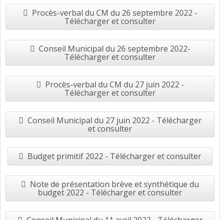
Procès-verbal du CM du 26 septembre 2022 -
Télécharger et consulter
Conseil Municipal du 26 septembre 2022-
Télécharger et consulter
Procès-verbal du CM du 27 juin 2022 -
Télécharger et consulter
Conseil Municipal du 27 juin 2022 - Télécharger
et consulter
Budget primitif 2022 - Télécharger et consulter
Note de présentation brève et synthétique du
budget 2022 - Télécharger et consulter