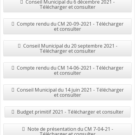
Conseil Municipal du 6 décembre 2021 -
Télécharger et consulter
Compte rendu du CM 20-09-2021 - Télécharger
et consulter
Conseil Municipal du 20 septembre 2021 -
Télécharger et consulter
Compte rendu du CM 14-06-2021 - Télécharger
et consulter
Conseil Municipal du 14 juin 2021 - Télécharger
et consulter
Budget primitif 2021 - Télécharger et consulter
Note de présentation du CM 7-04-21 -
Télécharger et consulter