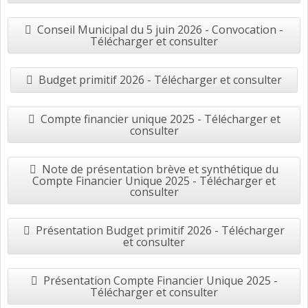
Conseil Municipal du 5 juin 2026 - Convocation -
Télécharger et consulter
Budget primitif 2026 - Télécharger et consulter
Compte financier unique 2025 - Télécharger et
consulter
Note de présentation brève et synthétique du
Compte Financier Unique 2025 - Télécharger et
consulter
Présentation Budget primitif 2026 - Télécharger
et consulter
Présentation Compte Financier Unique 2025 -
Télécharger et consulter