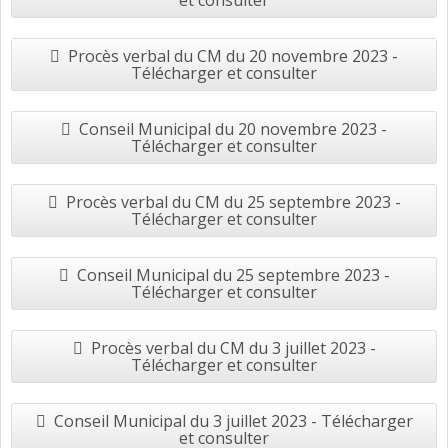
et consulter
Procès verbal du CM du 20 novembre 2023 -
Télécharger et consulter
Conseil Municipal du 20 novembre 2023 -
Télécharger et consulter
Procès verbal du CM du 25 septembre 2023 -
Télécharger et consulter
Conseil Municipal du 25 septembre 2023 -
Télécharger et consulter
Procès verbal du CM du 3 juillet 2023 -
Télécharger et consulter
Conseil Municipal du 3 juillet 2023 - Télécharger
et consulter