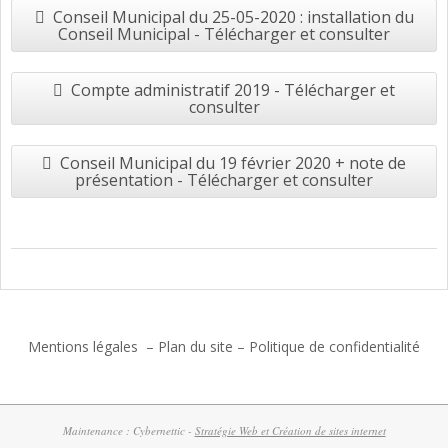
Conseil Municipal du 25-05-2020 : installation du
Conseil Municipal - Télécharger et consulter
Compte administratif 2019 - Télécharger et
consulter
Conseil Municipal du 19 février 2020 + note de
présentation - Télécharger et consulter
2017-
06-
27
Mentions légales
–
Plan du site
–
Politique de confidentialité
Maintenance : Cybernettic -
Stratégie Web et Création de sites internet