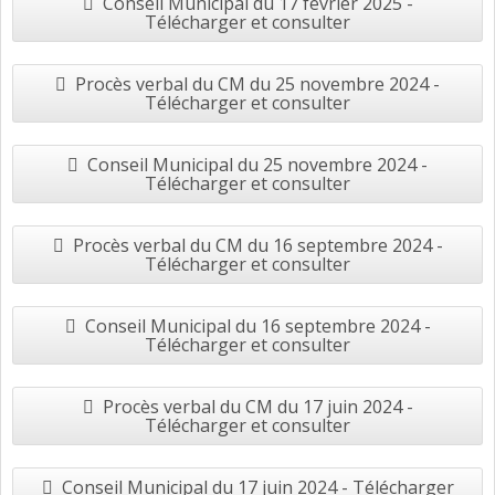
Conseil Municipal du 17 février 2025 -
Télécharger et consulter
Procès verbal du CM du 25 novembre 2024 -
Télécharger et consulter
Conseil Municipal du 25 novembre 2024 -
Télécharger et consulter
Procès verbal du CM du 16 septembre 2024 -
Télécharger et consulter
Conseil Municipal du 16 septembre 2024 -
Télécharger et consulter
Procès verbal du CM du 17 juin 2024 -
Télécharger et consulter
Conseil Municipal du 17 juin 2024 - Télécharger