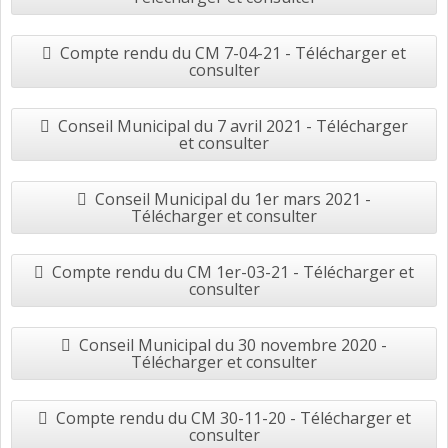
Compte rendu du CM 7-04-21 - Télécharger et
consulter
Conseil Municipal du 7 avril 2021 - Télécharger
et consulter
Conseil Municipal du 1er mars 2021 -
Télécharger et consulter
Compte rendu du CM 1er-03-21 - Télécharger et
consulter
Conseil Municipal du 30 novembre 2020 -
Télécharger et consulter
Compte rendu du CM 30-11-20 - Télécharger et
consulter