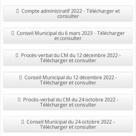
Compte administratif 2022 - Télécharger et
consulter
Conseil Municipal du 6 mars 2023 - Télécharger
et consulter
Procès-verbal du CM du 12 décembre 2022 -
Télécharger et consulter
Conseil Municipal du 12 décembre 2022 -
Télécharger et consulter
Procès-verbal du CM du 24 octobre 2022 -
Télécharger et consulter
Conseil Municipal du 24 octobre 2022 -
Télécharger et consulter