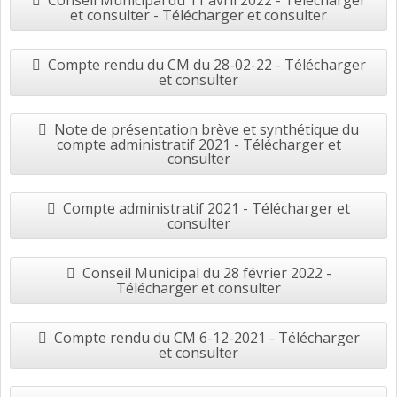
Conseil Municipal du 11 avril 2022 - Télécharger
et consulter - Télécharger et consulter
Compte rendu du CM du 28-02-22 - Télécharger
et consulter
Note de présentation brève et synthétique du
compte administratif 2021 - Télécharger et
consulter
Compte administratif 2021 - Télécharger et
consulter
Conseil Municipal du 28 février 2022 -
Télécharger et consulter
Compte rendu du CM 6-12-2021 - Télécharger
et consulter