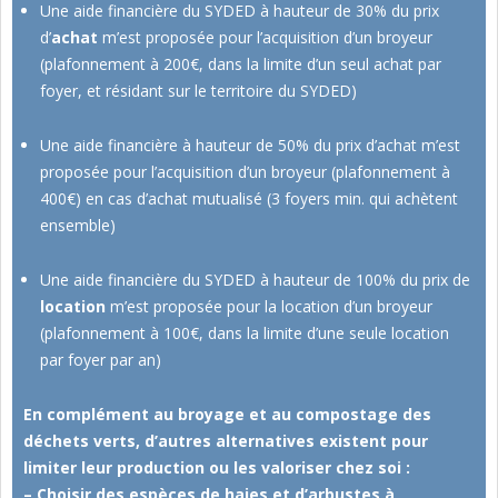
Une aide financière du SYDED à hauteur de 30% du prix
d’
achat
m’est proposée pour l’acquisition d’un broyeur
(plafonnement à 200€, dans la limite d’un seul achat par
foyer, et résidant sur le territoire du SYDED)
Une aide financière à hauteur de 50% du prix d’achat m’est
proposée pour l’acquisition d’un broyeur (plafonnement à
400€) en cas d’achat mutualisé (3 foyers min. qui achètent
ensemble)
Une aide financière du SYDED à hauteur de 100% du prix de
location
m’est proposée pour la location d’un broyeur
(plafonnement à 100€, dans la limite d’une seule location
par foyer par an)
En complément au broyage et au compostage des
déchets verts, d’autres alternatives existent pour
limiter leur production ou les valoriser chez soi :
– Choisir des espèces de haies et d’arbustes à