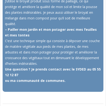
J’utilise le broyat produit sous forme de paillage, ce qui
protège et améliore la qualité de mon sol et limite la pousse
des plantes indésirables. Je peux aussi utiliser le broyat en
mélange dans mon compost pour qu’il soit de meilleure
qualité.
– Pailler mon jardin et mon potager avec mes feuilles
et mes tontes
C’est une technique simple qui consiste à déposer une couche
de matière végétale aux pieds de mes plantes, de mes
arbustes et dans mon potager pour protéger et améliorer la
croissance des végétaux tout en diminuant le développement
d’herbes indésirables.
Une question ? Je prends contact avec le SYDED au 05 55
12 12 87
ou ma communauté de communes.