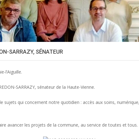
ON-SARRAZY, SÉNATEUR
l’Aiguille.
an REDON-SARRAZY, sénateur de la Haute-Vienne.
e sujets qui concernent notre quotidien : accès aux soins, numérique,
ire avancer les projets de la commune, au service de toutes et tous.