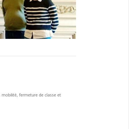
 mobilité, fermeture de classe et