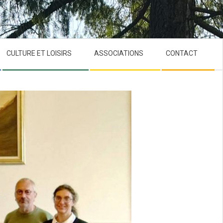
CULTURE ET LOISIRS
ASSOCIATIONS
CONTACT