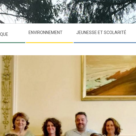
ENVIRONNEMENT
JEUNESSE ET SCOLARITÉ
IQUE