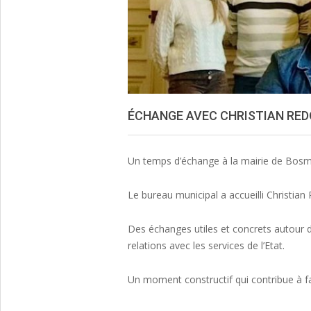
ÉCHANGE AVEC CHRISTIAN RED
Un temps d’échange à la mairie de Bosmie-
Le bureau municipal a accueilli Christi
Des échanges utiles et concrets autour d
relations avec les services de l’Etat.
Un moment constructif qui contribue à fa